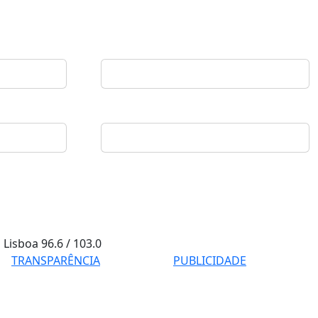
Lisboa
96.6 / 103.0
TRANSPARÊNCIA
PUBLICIDADE