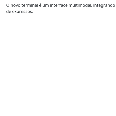
O novo terminal é um interface multimodal, integrando 
de expressos.