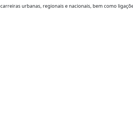
carreiras urbanas, regionais e nacionais, bem como ligaçõ