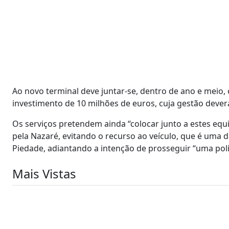
Ao novo terminal deve juntar-se, dentro de ano e meio,
investimento de 10 milhões de euros, cuja gestão dev
Os serviços pretendem ainda “colocar junto a estes equi
pela Nazaré, evitando o recurso ao veículo, que é uma 
Piedade, adiantando a intenção de prosseguir “uma políti
Mais Vistas