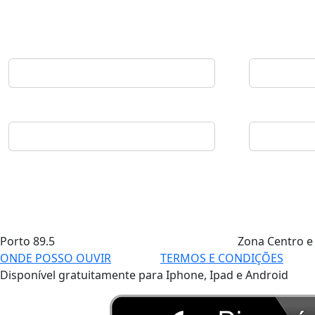
Porto
89.5
Zona Centro e
ONDE POSSO OUVIR
TERMOS E CONDIÇÕES
Disponível gratuitamente para Iphone, Ipad e Android