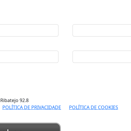
 Ribatejo
92.8
POLÍTICA DE PRIVACIDADE
POLÍTICA DE COOKIES