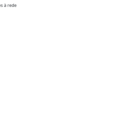
es à rede