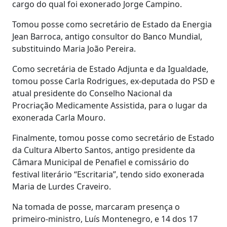
cargo do qual foi exonerado Jorge Campino.
Tomou posse como secretário de Estado da Energia
Jean Barroca, antigo consultor do Banco Mundial,
substituindo Maria João Pereira.
Como secretária de Estado Adjunta e da Igualdade,
tomou posse Carla Rodrigues, ex-deputada do PSD e
atual presidente do Conselho Nacional da
Procriação Medicamente Assistida, para o lugar da
exonerada Carla Mouro.
Finalmente, tomou posse como secretário de Estado
da Cultura Alberto Santos, antigo presidente da
Câmara Municipal de Penafiel e comissário do
festival literário “Escritaria”, tendo sido exonerada
Maria de Lurdes Craveiro.
Na tomada de posse, marcaram presença o
primeiro-ministro, Luís Montenegro, e 14 dos 17