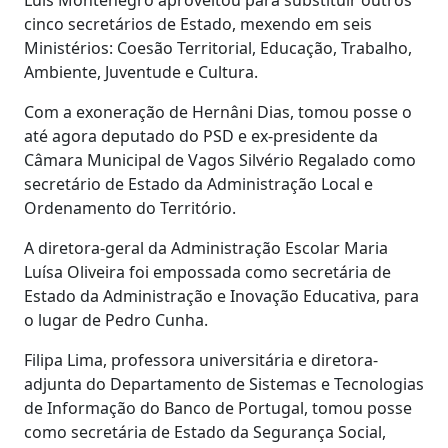
cinco secretários de Estado, mexendo em seis
Ministérios: Coesão Territorial, Educação, Trabalho,
Ambiente, Juventude e Cultura.
Com a exoneração de Hernâni Dias, tomou posse o
até agora deputado do PSD e ex-presidente da
Câmara Municipal de Vagos Silvério Regalado como
secretário de Estado da Administração Local e
Ordenamento do Território.
A diretora-geral da Administração Escolar Maria
Luísa Oliveira foi empossada como secretária de
Estado da Administração e Inovação Educativa, para
o lugar de Pedro Cunha.
Filipa Lima, professora universitária e diretora-
adjunta do Departamento de Sistemas e Tecnologias
de Informação do Banco de Portugal, tomou posse
como secretária de Estado da Segurança Social,