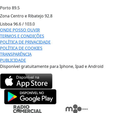
Porto
89.5
Zona Centro e Ribatejo
92.8
Lisboa
96.6 / 103.0
ONDE POSSO OUVIR
TERMOS E CONDIÇÕES
POLÍTICA DE PRIVACIDADE
POLÍTICA DE COOKIES
TRANSPARÊNCIA
PUBLICIDADE
Disponível gratuitamente para Iphone, Ipad e Android