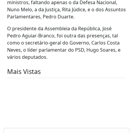
ministros, faltando apenas o da Defesa Nacional,
Nuno Melo, a da Justiça, Rita Júdice, e o dos Assuntos
Parlamentares, Pedro Duarte.
O presidente da Assembleia da República, José
Pedro Aguiar-Branco, foi outra das presenças, tal
como o secretário-geral do Governo, Carlos Costa
Neves, o líder parlamentar do PSD, Hugo Soares, e
vários deputados.
Mais Vistas