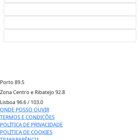
Porto
89.5
Zona Centro e Ribatejo
92.8
Lisboa
96.6 / 103.0
ONDE POSSO OUVIR
TERMOS E CONDIÇÕES
POLÍTICA DE PRIVACIDADE
POLÍTICA DE COOKIES
TRANSPARÊNCIA