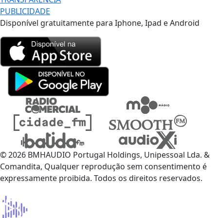
PUBLICIDADE
Disponível gratuitamente para Iphone, Ipad e Android
© 2026 BMHAUDIO Portugal Holdings, Unipessoal Lda. &
Comandita, Qualquer reprodução sem consentimento é
expressamente proibida. Todos os direitos reservados.