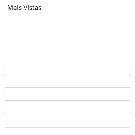
Mais Vistas