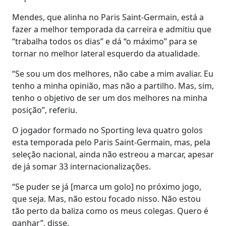
Mendes, que alinha no Paris Saint-Germain, está a
fazer a melhor temporada da carreira e admitiu que
“trabalha todos os dias” e dá “o máximo” para se
tornar no melhor lateral esquerdo da atualidade.
“Se sou um dos melhores, não cabe a mim avaliar. Eu
tenho a minha opinião, mas não a partilho. Mas, sim,
tenho o objetivo de ser um dos melhores na minha
posição”, referiu.
O jogador formado no Sporting leva quatro golos
esta temporada pelo Paris Saint-Germain, mas, pela
seleção nacional, ainda não estreou a marcar, apesar
de já somar 33 internacionalizações.
“Se puder se já [marca um golo] no próximo jogo,
que seja. Mas, não estou focado nisso. Não estou
tão perto da baliza como os meus colegas. Quero é
ganhar”, disse.