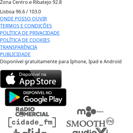
Zona Centro e Ribatejo
92.8
Lisboa
96.6 / 103.0
ONDE POSSO OUVIR
TERMOS E CONDIÇÕES
POLÍTICA DE PRIVACIDADE
POLÍTICA DE COOKIES
TRANSPARÊNCIA
PUBLICIDADE
Disponível gratuitamente para Iphone, Ipad e Android