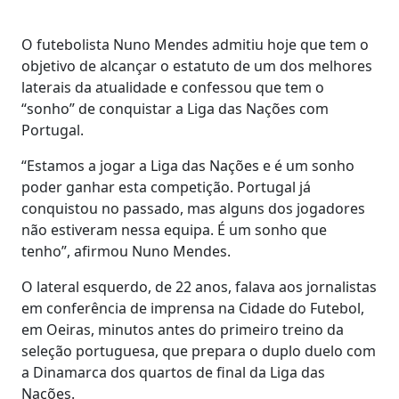
O futebolista Nuno Mendes admitiu hoje que tem o
objetivo de alcançar o estatuto de um dos melhores
laterais da atualidade e confessou que tem o
“sonho” de conquistar a Liga das Nações com
Portugal.
“Estamos a jogar a Liga das Nações e é um sonho
poder ganhar esta competição. Portugal já
conquistou no passado, mas alguns dos jogadores
não estiveram nessa equipa. É um sonho que
tenho”, afirmou Nuno Mendes.
O lateral esquerdo, de 22 anos, falava aos jornalistas
em conferência de imprensa na Cidade do Futebol,
em Oeiras, minutos antes do primeiro treino da
seleção portuguesa, que prepara o duplo duelo com
a Dinamarca dos quartos de final da Liga das
Nações.