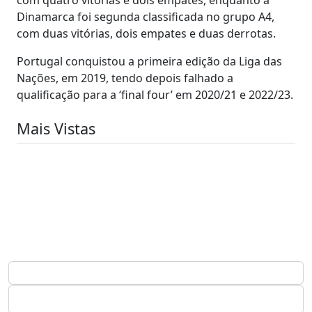
Dinamarca foi segunda classificada no grupo A4,
com duas vitórias, dois empates e duas derrotas.
Portugal conquistou a primeira edição da Liga das
Nações, em 2019, tendo depois falhado a
qualificação para a ‘final four’ em 2020/21 e 2022/23.
Mais Vistas