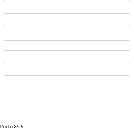
Porto
89.5