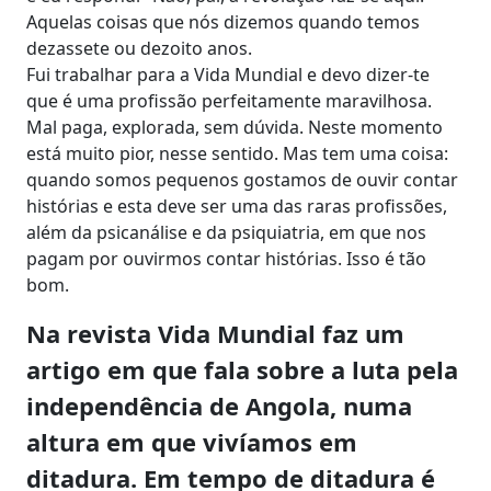
Aquelas coisas que nós dizemos quando temos
dezassete ou dezoito anos.
Fui trabalhar para a Vida Mundial e devo dizer-te
que é uma profissão perfeitamente maravilhosa.
Mal paga, explorada, sem dúvida. Neste momento
está muito pior, nesse sentido. Mas tem uma coisa:
quando somos pequenos gostamos de ouvir contar
histórias e esta deve ser uma das raras profissões,
além da psicanálise e da psiquiatria, em que nos
pagam por ouvirmos contar histórias. Isso é tão
bom.
Na revista Vida Mundial faz um
artigo em que fala sobre a luta pela
independência de Angola, numa
altura em que vivíamos em
ditadura. Em tempo de ditadura é