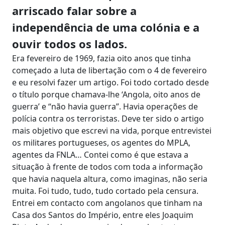
arriscado falar sobre a
independência de uma colónia e a
ouvir todos os lados.
Era fevereiro de 1969, fazia oito anos que tinha
começado a luta de libertação com o 4 de fevereiro
e eu resolvi fazer um artigo. Foi todo cortado desde
o título porque chamava-lhe ‘Angola, oito anos de
guerra’ e “não havia guerra”. Havia operações de
polícia contra os terroristas. Deve ter sido o artigo
mais objetivo que escrevi na vida, porque entrevistei
os militares portugueses, os agentes do MPLA,
agentes da FNLA… Contei como é que estava a
situação à frente de todos com toda a informação
que havia naquela altura, como imaginas, não seria
muita. Foi tudo, tudo, tudo cortado pela censura.
Entrei em contacto com angolanos que tinham na
Casa dos Santos do Império, entre eles Joaquim