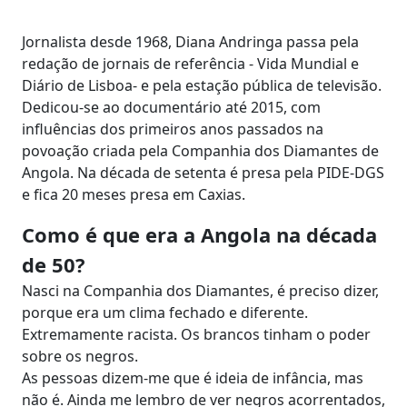
Jornalista desde 1968, Diana Andringa passa pela
redação de jornais de referência - Vida Mundial e
Diário de Lisboa- e pela estação pública de televisão.
Dedicou-se ao documentário até 2015, com
influências dos primeiros anos passados na
povoação criada pela Companhia dos Diamantes de
Angola. Na década de setenta é presa pela PIDE-DGS
e fica 20 meses presa em Caxias.
Como é que era a Angola na década
de 50?
Nasci na Companhia dos Diamantes, é preciso dizer,
porque era um clima fechado e diferente.
Extremamente racista. Os brancos tinham o poder
sobre os negros.
As pessoas dizem-me que é ideia de infância, mas
não é. Ainda me lembro de ver negros acorrentados,