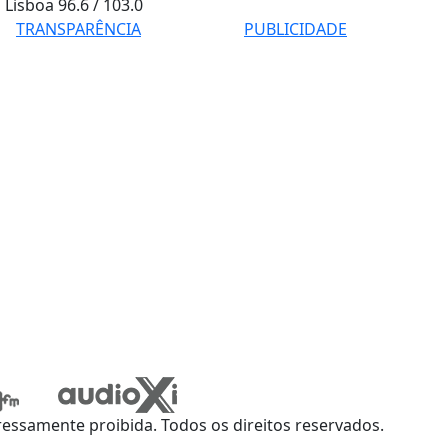
Lisboa
96.6 / 103.0
TRANSPARÊNCIA
PUBLICIDADE
ssamente proibida. Todos os direitos reservados.