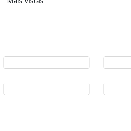
Mais Vistas