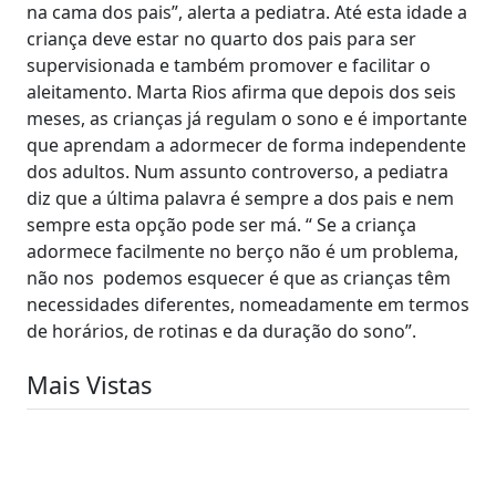
na cama dos pais”, alerta a pediatra. Até esta idade a
criança deve estar no quarto dos pais para ser
supervisionada e também promover e facilitar o
aleitamento. Marta Rios afirma que depois dos seis
meses, as crianças já regulam o sono e é importante
que aprendam a adormecer de forma independente
dos adultos. Num assunto controverso, a pediatra
diz que a última palavra é sempre a dos pais e nem
sempre esta opção pode ser má. “ Se a criança
adormece facilmente no berço não é um problema,
não nos podemos esquecer é que as crianças têm
necessidades diferentes, nomeadamente em termos
de horários, de rotinas e da duração do sono”.
Mais Vistas