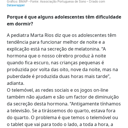
Porque é que alguns adolescentes têm dificuldade
em dormir?
A pediatra Marta Rios diz que os adolescentes têm
tendência para funcionar melhor de noite e a
explicação está na secreção de melatonina. “A
hormona que o nosso cérebro produz à noite
quando fica escuro, nas crianças pequenas é
produzida por volta das oito, nove da noite, mas na
puberdade é produzida duas horas mais tarde”,
adianta.
O telemóvel, as redes sociais e os jogos on-line
também não ajudam e são um factor de diminuição
da secreção desta hormona. “Antigamente tínhamos
a televisão. Se a tirássemos do quarto, estava fora
do quarto. O problema é que temos o telemóvel ou
o tablet que vai para todo o lado, a toda a hora, a