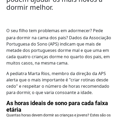
dormir melhor.
O seu filho tem problemas em adormecer? Pede
para dormir na cama dos pais? Dados da Associação
Portuguesa do Sono (APS) indicam que mais de
metade dos portugueses dorme mal e que uma em
cada quatro crianças dorme no quarto dos pais, em
muitos casos, na mesma cama.
A pediatra Marta Rios, membro da direção da APS
alerta que o mais importante é "criar rotinas desde
cedo" e respeitar o número de horas recomendado
para dormir, o que varia consoante a idade.