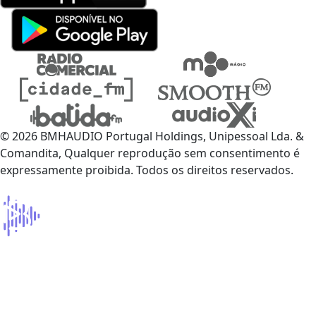
© 2026 BMHAUDIO Portugal Holdings, Unipessoal Lda. &
Comandita, Qualquer reprodução sem consentimento é
expressamente proibida. Todos os direitos reservados.