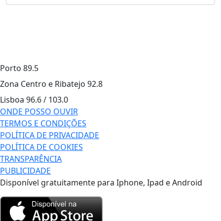
Porto
89.5
Zona Centro e Ribatejo
92.8
Lisboa
96.6 / 103.0
ONDE POSSO OUVIR
TERMOS E CONDIÇÕES
POLÍTICA DE PRIVACIDADE
POLÍTICA DE COOKIES
TRANSPARÊNCIA
PUBLICIDADE
Disponível gratuitamente para Iphone, Ipad e Android