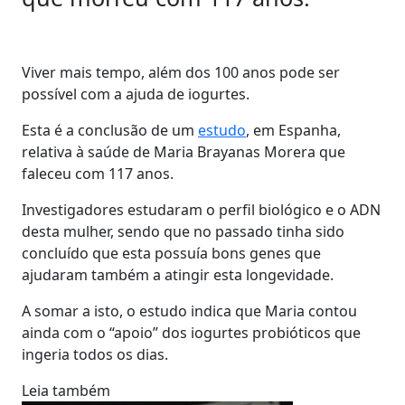
Viver mais tempo, além dos 100 anos pode ser
possível com a ajuda de iogurtes.
Esta é a conclusão de um
estudo
, em Espanha,
relativa à saúde de Maria Brayanas Morera que
faleceu com 117 anos.
Investigadores estudaram o perfil biológico e o ADN
desta mulher, sendo que no passado tinha sido
concluído que esta possuía bons genes que
ajudaram também a atingir esta longevidade.
A somar a isto, o estudo indica que Maria contou
ainda com o “apoio” dos iogurtes probióticos que
ingeria todos os dias.
Leia também