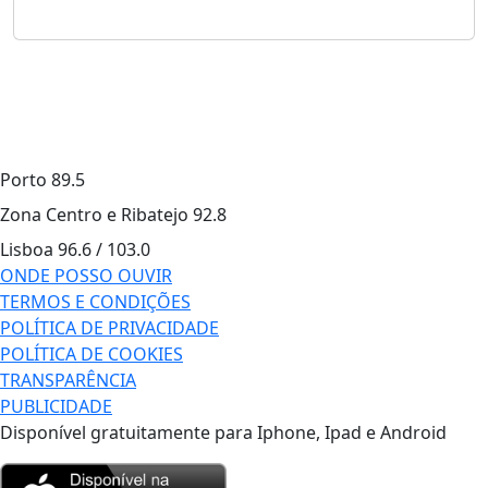
Porto
89.5
Zona Centro e Ribatejo
92.8
Lisboa
96.6 / 103.0
ONDE POSSO OUVIR
TERMOS E CONDIÇÕES
POLÍTICA DE PRIVACIDADE
POLÍTICA DE COOKIES
TRANSPARÊNCIA
PUBLICIDADE
Disponível gratuitamente para Iphone, Ipad e Android