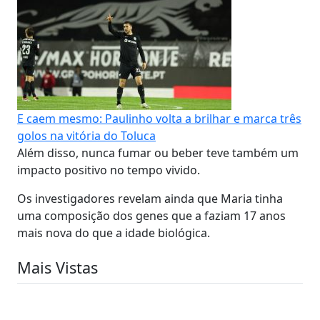
E caem mesmo: Paulinho volta a brilhar e marca três
golos na vitória do Toluca
Além disso, nunca fumar ou beber teve também um
impacto positivo no tempo vivido.
Os investigadores revelam ainda que Maria tinha
uma composição dos genes que a faziam 17 anos
mais nova do que a idade biológica.
Mais Vistas