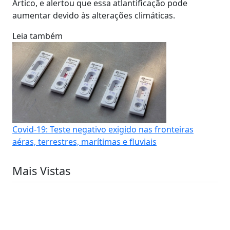
Ártico, e alertou que essa atlantificação pode
aumentar devido às alterações climáticas.
Leia também
Covid-19: Teste negativo exigido nas fronteiras
aéras, terrestres, marítimas e fluviais
Mais Vistas