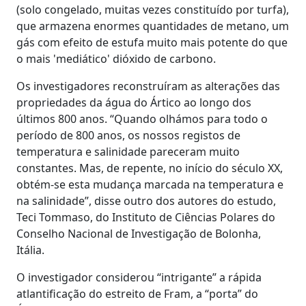
(solo congelado, muitas vezes constituído por turfa),
que armazena enormes quantidades de metano, um
gás com efeito de estufa muito mais potente do que
o mais 'mediático' dióxido de carbono.
Os investigadores reconstruíram as alterações das
propriedades da água do Ártico ao longo dos
últimos 800 anos. “Quando olhámos para todo o
período de 800 anos, os nossos registos de
temperatura e salinidade pareceram muito
constantes. Mas, de repente, no início do século XX,
obtém-se esta mudança marcada na temperatura e
na salinidade”, disse outro dos autores do estudo,
Teci Tommaso, do Instituto de Ciências Polares do
Conselho Nacional de Investigação de Bolonha,
Itália.
O investigador considerou “intrigante” a rápida
atlantificação do estreito de Fram, a “porta” do