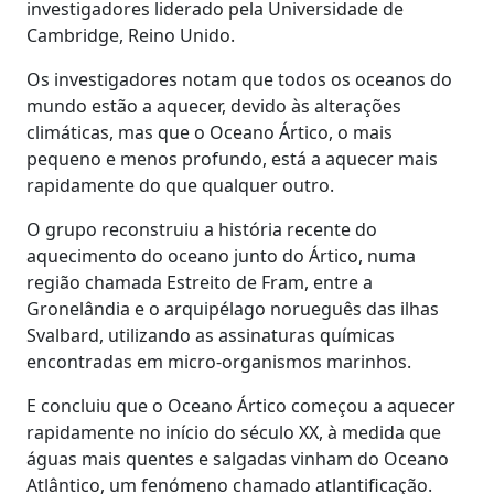
investigadores liderado pela Universidade de
Cambridge, Reino Unido.
Os investigadores notam que todos os oceanos do
mundo estão a aquecer, devido às alterações
climáticas, mas que o Oceano Ártico, o mais
pequeno e menos profundo, está a aquecer mais
rapidamente do que qualquer outro.
O grupo reconstruiu a história recente do
aquecimento do oceano junto do Ártico, numa
região chamada Estreito de Fram, entre a
Gronelândia e o arquipélago norueguês das ilhas
Svalbard, utilizando as assinaturas químicas
encontradas em micro-organismos marinhos.
E concluiu que o Oceano Ártico começou a aquecer
rapidamente no início do século XX, à medida que
águas mais quentes e salgadas vinham do Oceano
Atlântico, um fenómeno chamado atlantificação.