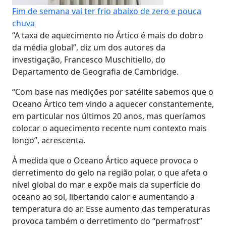
Fim de semana vai ter frio abaixo de zero e pouca
chuva
“A taxa de aquecimento no Ártico é mais do dobro
da média global”, diz um dos autores da
investigação, Francesco Muschitiello, do
Departamento de Geografia de Cambridge.
“Com base nas medições por satélite sabemos que o
Oceano Ártico tem vindo a aquecer constantemente,
em particular nos últimos 20 anos, mas queríamos
colocar o aquecimento recente num contexto mais
longo”, acrescenta.
À medida que o Oceano Ártico aquece provoca o
derretimento do gelo na região polar, o que afeta o
nível global do mar e expõe mais da superfície do
oceano ao sol, libertando calor e aumentando a
temperatura do ar. Esse aumento das temperaturas
provoca também o derretimento do “permafrost”