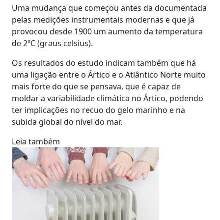
Uma mudança que começou antes da documentada
pelas medições instrumentais modernas e que já
provocou desde 1900 um aumento da temperatura
de 2ºC (graus celsius).
Os resultados do estudo indicam também que há
uma ligação entre o Ártico e o Atlântico Norte muito
mais forte do que se pensava, que é capaz de
moldar a variabilidade climática no Ártico, podendo
ter implicações no recuo do gelo marinho e na
subida global do nível do mar.
Leia também