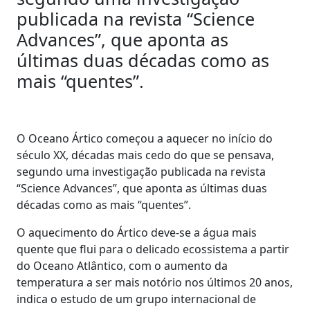
publicada na revista “Science
Advances”, que aponta as
últimas duas décadas como as
mais “quentes”.
O Oceano Ártico começou a aquecer no início do
século XX, décadas mais cedo do que se pensava,
segundo uma investigação publicada na revista
“Science Advances”, que aponta as últimas duas
décadas como as mais “quentes”.
O aquecimento do Ártico deve-se a água mais
quente que flui para o delicado ecossistema a partir
do Oceano Atlântico, com o aumento da
temperatura a ser mais notório nos últimos 20 anos,
indica o estudo de um grupo internacional de