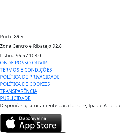
Porto
89.5
Zona Centro e Ribatejo
92.8
Lisboa
96.6 / 103.0
ONDE POSSO OUVIR
TERMOS E CONDIÇÕES
POLÍTICA DE PRIVACIDADE
POLÍTICA DE COOKIES
TRANSPARÊNCIA
PUBLICIDADE
Disponível gratuitamente para Iphone, Ipad e Android