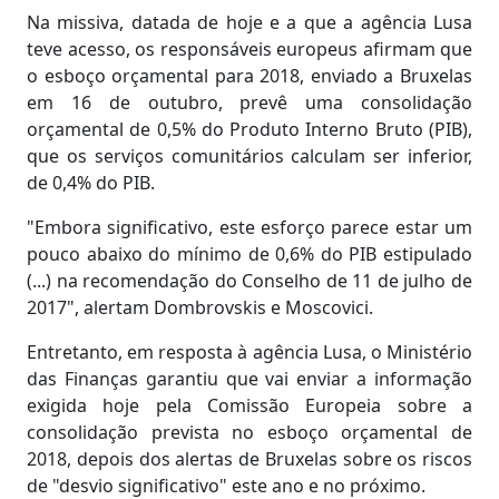
Na missiva, datada de hoje e a que a agência Lusa
teve acesso, os responsáveis europeus afirmam que
o esboço orçamental para 2018, enviado a Bruxelas
em 16 de outubro, prevê uma consolidação
orçamental de 0,5% do Produto Interno Bruto (PIB),
que os serviços comunitários calculam ser inferior,
de 0,4% do PIB.
"Embora significativo, este esforço parece estar um
pouco abaixo do mínimo de 0,6% do PIB estipulado
(...) na recomendação do Conselho de 11 de julho de
2017", alertam Dombrovskis e Moscovici.
Entretanto, em resposta à agência Lusa, o Ministério
das Finanças garantiu que vai enviar a informação
exigida hoje pela Comissão Europeia sobre a
consolidação prevista no esboço orçamental de
2018, depois dos alertas de Bruxelas sobre os riscos
de "desvio significativo" este ano e no próximo.