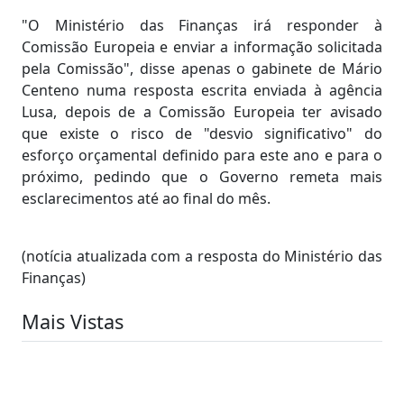
"O Ministério das Finanças irá responder à
Comissão Europeia e enviar a informação solicitada
pela Comissão", disse apenas o gabinete de Mário
Centeno numa resposta escrita enviada à agência
Lusa, depois de a Comissão Europeia ter avisado
que existe o risco de "desvio significativo" do
esforço orçamental definido para este ano e para o
próximo, pedindo que o Governo remeta mais
esclarecimentos até ao final do mês.
(notícia atualizada com a resposta do Ministério das
Finanças)
Mais Vistas