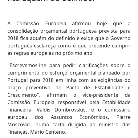
A Comissão Europeia afirmou hoje que a
consolidação orçamental portuguesa prevista para
2018 fica aquém do definido e exige que o Governo
português esclareça como é que pretende cumprir
as regras europeias no próximo ano.
"Escrevemos-lhe para pedir clarificações sobre o
cumprimento do esforço orçamental planeado por
Portugal para 2018 em linha com as exigências do
braço preventivo do Pacto de Estabilidade e
Crescimento", afirmam o vice-presidente da
Comissão Europeia responsável pela Estabilidade
Financeira, Valdis Dombrovskis, e o comissário
europeu dos Assuntos Económicos, Pierre
Moscovici, numa carta dirigida ao ministro das
Finanças, Mário Centeno.