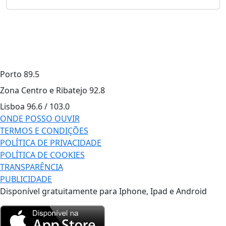
Porto
89.5
Zona Centro e Ribatejo
92.8
Lisboa
96.6 / 103.0
ONDE POSSO OUVIR
TERMOS E CONDIÇÕES
POLÍTICA DE PRIVACIDADE
POLÍTICA DE COOKIES
TRANSPARÊNCIA
PUBLICIDADE
Disponível gratuitamente para Iphone, Ipad e Android