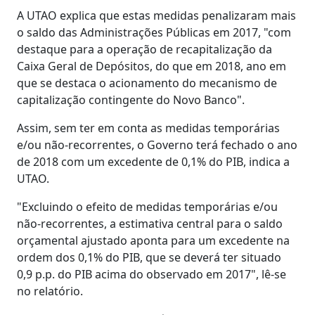
A UTAO explica que estas medidas penalizaram mais
o saldo das Administrações Públicas em 2017, "com
destaque para a operação de recapitalização da
Caixa Geral de Depósitos, do que em 2018, ano em
que se destaca o acionamento do mecanismo de
capitalização contingente do Novo Banco".
Assim, sem ter em conta as medidas temporárias
e/ou não-recorrentes, o Governo terá fechado o ano
de 2018 com um excedente de 0,1% do PIB, indica a
UTAO.
"Excluindo o efeito de medidas temporárias e/ou
não-recorrentes, a estimativa central para o saldo
orçamental ajustado aponta para um excedente na
ordem dos 0,1% do PIB, que se deverá ter situado
0,9 p.p. do PIB acima do observado em 2017", lê-se
no relatório.