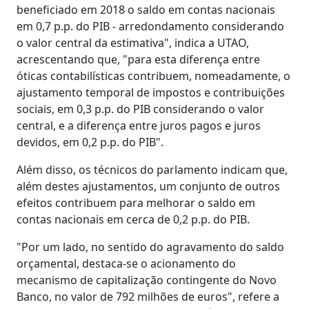
beneficiado em 2018 o saldo em contas nacionais
em 0,7 p.p. do PIB - arredondamento considerando
o valor central da estimativa", indica a UTAO,
acrescentando que, "para esta diferença entre
óticas contabilísticas contribuem, nomeadamente, o
ajustamento temporal de impostos e contribuições
sociais, em 0,3 p.p. do PIB considerando o valor
central, e a diferença entre juros pagos e juros
devidos, em 0,2 p.p. do PIB".
Além disso, os técnicos do parlamento indicam que,
além destes ajustamentos, um conjunto de outros
efeitos contribuem para melhorar o saldo em
contas nacionais em cerca de 0,2 p.p. do PIB.
"Por um lado, no sentido do agravamento do saldo
orçamental, destaca-se o acionamento do
mecanismo de capitalização contingente do Novo
Banco, no valor de 792 milhões de euros", refere a