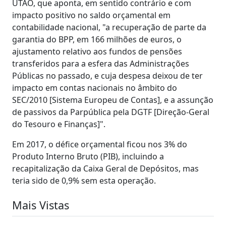
UTAO, que aponta, em sentido contrário e com
impacto positivo no saldo orçamental em
contabilidade nacional, "a recuperação de parte da
garantia do BPP, em 166 milhões de euros, o
ajustamento relativo aos fundos de pensões
transferidos para a esfera das Administrações
Públicas no passado, e cuja despesa deixou de ter
impacto em contas nacionais no âmbito do
SEC/2010 [Sistema Europeu de Contas], e a assunção
de passivos da Parpública pela DGTF [Direção-Geral
do Tesouro e Finanças]".
Em 2017, o défice orçamental ficou nos 3% do
Produto Interno Bruto (PIB), incluindo a
recapitalização da Caixa Geral de Depósitos, mas
teria sido de 0,9% sem esta operação.
Mais Vistas