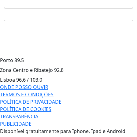
Porto
89.5
Zona Centro e Ribatejo
92.8
Lisboa
96.6 / 103.0
ONDE POSSO OUVIR
TERMOS E CONDIÇÕES
POLÍTICA DE PRIVACIDADE
POLÍTICA DE COOKIES
TRANSPARÊNCIA
PUBLICIDADE
Disponível gratuitamente para Iphone, Ipad e Android