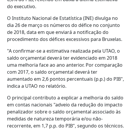
do executivo.
O Instituto Nacional de Estatística (INE) divulga no
dia 26 de março os números do défice no conjunto
de 2018, data em que enviará a notificação do
procedimento dos défices excessivos para Bruxelas.
"A confirmar-se a estimativa realizada pela UTAO, o
saldo orçamental deverá ter evidenciado em 2018
uma melhoria face ao ano anterior. Por comparação
com 2017, o saldo orçamental deverá ter
aumentado em 2,6 pontos percentuais (p.p.) do PIB",
indica a UTAO no relatório.
O principal contributo a explicar a melhoria do saldo
em contas nacionais "adveio da redução do impacto
penalizador sobre o saldo orçamental associado às
medidas de natureza temporária e/ou não-
recorrente, em 1,7 p.p. do PIB", segundo os técnicos.