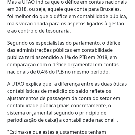
Mas a UTAO indica que o défice em contas nacionais
em 2018, ou seja, aquele que conta para Bruxelas,
foi melhor do que o défice em contabilidade pública,
mais vocacionada para os aspetos ligados à gestão
e ao controlo de tesouraria.
Segundo os especialistas do parlamento, o défice
das administrações públicas em contabilidade
pública terá ascendido a 1% do PIB em 2018, em
comparação com o défice orçamental em contas
nacionais de 0,4% do PIB no mesmo período.
A UTAO explica que "a diferença entre as duas óticas
contabilísticas de medição do saldo reflete os
ajustamentos de passagem da conta do setor em
contabilidade pública [mais concretamente, o
sistema orçamental segundo o princípio de
periodização de caixa] a contabilidade nacional".
"Estima-se que estes ajustamentos tenham