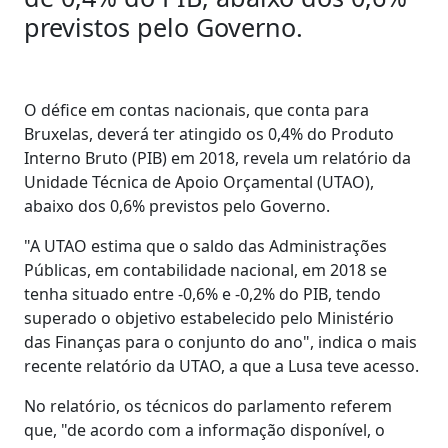
previstos pelo Governo.
O défice em contas nacionais, que conta para
Bruxelas, deverá ter atingido os 0,4% do Produto
Interno Bruto (PIB) em 2018, revela um relatório da
Unidade Técnica de Apoio Orçamental (UTAO),
abaixo dos 0,6% previstos pelo Governo.
"A UTAO estima que o saldo das Administrações
Públicas, em contabilidade nacional, em 2018 se
tenha situado entre -0,6% e -0,2% do PIB, tendo
superado o objetivo estabelecido pelo Ministério
das Finanças para o conjunto do ano", indica o mais
recente relatório da UTAO, a que a Lusa teve acesso.
No relatório, os técnicos do parlamento referem
que, "de acordo com a informação disponível, o