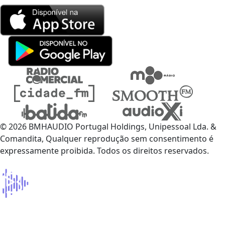
© 2026 BMHAUDIO Portugal Holdings, Unipessoal Lda. &
Comandita, Qualquer reprodução sem consentimento é
expressamente proibida. Todos os direitos reservados.