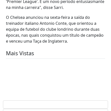
'Premier League'. É um novo período entusiasmante
na minha carreira", disse Sarri.
O Chelsea anunciou na sexta-feira a saída do
treinador italiano Antonio Conte, que orientou a
equipa de futebol do clube londrino durante duas
épocas, nas quais conquistou um título de campeão
e venceu uma Taça de Inglaterra.
Mais Vistas