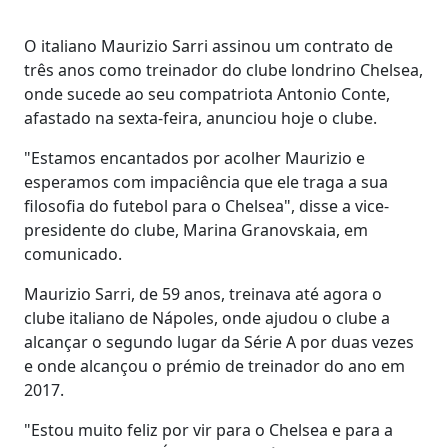
O italiano Maurizio Sarri assinou um contrato de
três anos como treinador do clube londrino Chelsea,
onde sucede ao seu compatriota Antonio Conte,
afastado na sexta-feira, anunciou hoje o clube.
"Estamos encantados por acolher Maurizio e
esperamos com impaciência que ele traga a sua
filosofia do futebol para o Chelsea", disse a vice-
presidente do clube, Marina Granovskaia, em
comunicado.
Maurizio Sarri, de 59 anos, treinava até agora o
clube italiano de Nápoles, onde ajudou o clube a
alcançar o segundo lugar da Série A por duas vezes
e onde alcançou o prémio de treinador do ano em
2017.
"Estou muito feliz por vir para o Chelsea e para a