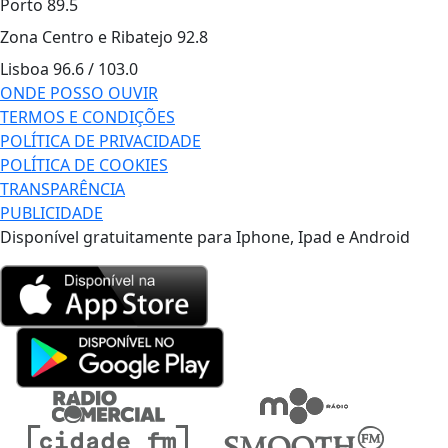
Porto
89.5
Zona Centro e Ribatejo
92.8
Lisboa
96.6 / 103.0
ONDE POSSO OUVIR
TERMOS E CONDIÇÕES
POLÍTICA DE PRIVACIDADE
POLÍTICA DE COOKIES
TRANSPARÊNCIA
PUBLICIDADE
Disponível gratuitamente para Iphone, Ipad e Android