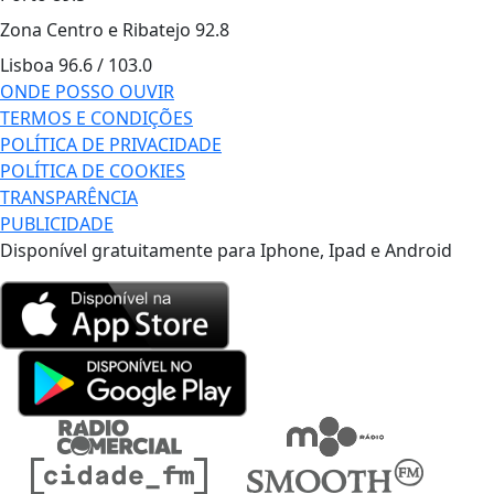
Zona Centro e Ribatejo
92.8
Lisboa
96.6 / 103.0
ONDE POSSO OUVIR
TERMOS E CONDIÇÕES
POLÍTICA DE PRIVACIDADE
POLÍTICA DE COOKIES
TRANSPARÊNCIA
PUBLICIDADE
Disponível gratuitamente para Iphone, Ipad e Android