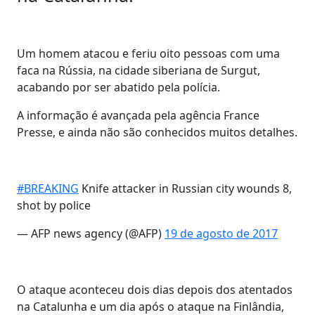
Um homem atacou e feriu oito pessoas com uma
faca na Rússia, na cidade siberiana de Surgut,
acabando por ser abatido pela polícia.
A informação é avançada pela agência France
Presse, e ainda não são conhecidos muitos detalhes.
#BREAKING
Knife attacker in Russian city wounds 8,
shot by police
— AFP news agency (@AFP)
19 de agosto de 2017
O ataque aconteceu dois dias depois dos atentados
na Catalunha e um dia após o ataque na Finlândia,