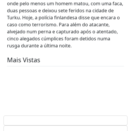
onde pelo menos um homem matou, com uma faca,
duas pessoas e deixou sete feridos na cidade de
Turku. Hoje, a polícia finlandesa disse que encara o
caso como terrorismo. Para além do atacante,
alvejado num perna e capturado após o atentado,
cinco alegados cúmplices foram detidos numa
rusga durante a última noite.
Mais Vistas