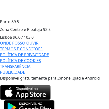
Porto
89.5
Zona Centro e Ribatejo
92.8
Lisboa
96.6 / 103.0
ONDE POSSO OUVIR
TERMOS E CONDIÇÕES
POLÍTICA DE PRIVACIDADE
POLÍTICA DE COOKIES
TRANSPARÊNCIA
PUBLICIDADE
Disponível gratuitamente para Iphone, Ipad e Android