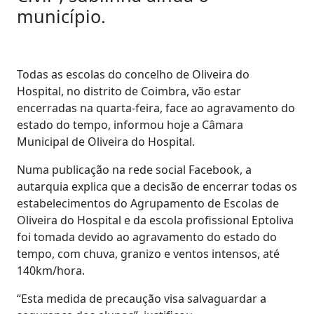
município.
Todas as escolas do concelho de Oliveira do
Hospital, no distrito de Coimbra, vão estar
encerradas na quarta-feira, face ao agravamento do
estado do tempo, informou hoje a Câmara
Municipal de Oliveira do Hospital.
Numa publicação na rede social Facebook, a
autarquia explica que a decisão de encerrar todas os
estabelecimentos do Agrupamento de Escolas de
Oliveira do Hospital e da escola profissional Eptoliva
foi tomada devido ao agravamento do estado do
tempo, com chuva, granizo e ventos intensos, até
140km/hora.
“Esta medida de precaução visa salvaguardar a