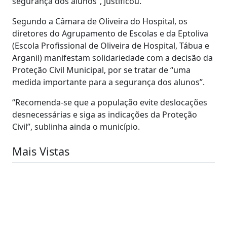
segurança dos alunos”, justificou.
Segundo a Câmara de Oliveira do Hospital, os
diretores do Agrupamento de Escolas e da Eptoliva
(Escola Profissional de Oliveira de Hospital, Tábua e
Arganil) manifestam solidariedade com a decisão da
Proteção Civil Municipal, por se tratar de “uma
medida importante para a segurança dos alunos”.
“Recomenda-se que a população evite deslocações
desnecessárias e siga as indicações da Proteção
Civil”, sublinha ainda o município.
Mais Vistas