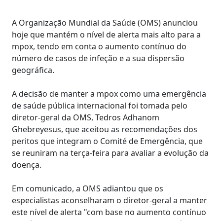
A Organização Mundial da Saúde (OMS) anunciou
hoje que mantém o nível de alerta mais alto para a
mpox, tendo em conta o aumento contínuo do
número de casos de infeção e a sua dispersão
geográfica.
A decisão de manter a mpox como uma emergência
de saúde pública internacional foi tomada pelo
diretor-geral da OMS, Tedros Adhanom
Ghebreyesus, que aceitou as recomendações dos
peritos que integram o Comité de Emergência, que
se reuniram na terça-feira para avaliar a evolução da
doença.
Em comunicado, a OMS adiantou que os
especialistas aconselharam o diretor-geral a manter
este nível de alerta "com base no aumento contínuo