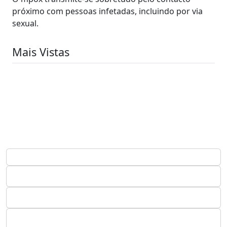
próximo com pessoas infetadas, incluindo por via
sexual.
Mais Vistas