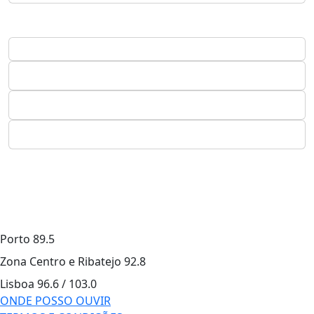
Porto
89.5
Zona Centro e Ribatejo
92.8
Lisboa
96.6 / 103.0
ONDE POSSO OUVIR