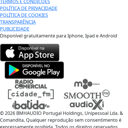
TERMOS E CONDIÇÕES
POLÍTICA DE PRIVACIDADE
POLÍTICA DE COOKIES
TRANSPARÊNCIA
PUBLICIDADE
Disponível gratuitamente para Iphone, Ipad e Android
© 2026 BMHAUDIO Portugal Holdings, Unipessoal Lda. &
Comandita, Qualquer reprodução sem consentimento é
expressamente proibida. Todos os direitos reservados.