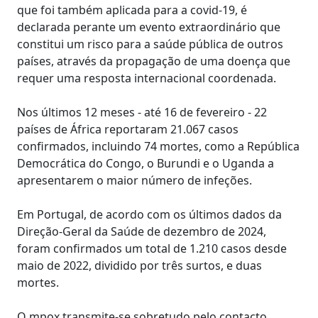
que foi também aplicada para a covid-19, é
declarada perante um evento extraordinário que
constitui um risco para a saúde pública de outros
países, através da propagação de uma doença que
requer uma resposta internacional coordenada.
Nos últimos 12 meses - até 16 de fevereiro - 22
países de África reportaram 21.067 casos
confirmados, incluindo 74 mortes, como a República
Democrática do Congo, o Burundi e o Uganda a
apresentarem o maior número de infeções.
Em Portugal, de acordo com os últimos dados da
Direção-Geral da Saúde de dezembro de 2024,
foram confirmados um total de 1.210 casos desde
maio de 2022, dividido por três surtos, e duas
mortes.
O mpox transmite-se sobretudo pelo contacto