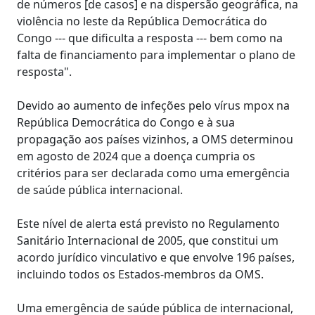
de números [de casos] e na dispersão geográfica, na
violência no leste da República Democrática do
Congo --- que dificulta a resposta --- bem como na
falta de financiamento para implementar o plano de
resposta".
Devido ao aumento de infeções pelo vírus mpox na
República Democrática do Congo e à sua
propagação aos países vizinhos, a OMS determinou
em agosto de 2024 que a doença cumpria os
critérios para ser declarada como uma emergência
de saúde pública internacional.
Este nível de alerta está previsto no Regulamento
Sanitário Internacional de 2005, que constitui um
acordo jurídico vinculativo e que envolve 196 países,
incluindo todos os Estados-membros da OMS.
Uma emergência de saúde pública de internacional,