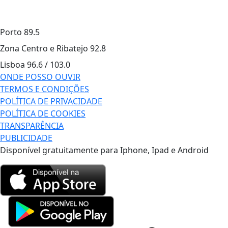
Porto
89.5
Zona Centro e Ribatejo
92.8
Lisboa
96.6 / 103.0
ONDE POSSO OUVIR
TERMOS E CONDIÇÕES
POLÍTICA DE PRIVACIDADE
POLÍTICA DE COOKIES
TRANSPARÊNCIA
PUBLICIDADE
Disponível gratuitamente para Iphone, Ipad e Android