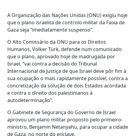
A Organização das Nações Unidas (ONU) exigiu hoje
que o plano israelita de controlo militar da Faixa de
Gaza seja “imediatamente suspenso”.
O Alto Comissário da ONU para os Direitos
Humanos, Volker Türk, defende num comunicado
que o plano, aprovado hoje de madrugada por
Israel, “vai contra a decisão do Tribunal
Internacional de Justiça de que Israel deve pôr fim à
sua ocupação o mais rapidamente possível, contra a
concretização da solução de dois Estados acordada
e contra o direito dos palestinianos à
autodeterminação”.
O Gabinete de Segurança do Governo de Israel
aprovou um plano militar proposto pelo primeiro-
ministro, Benjamin Netanyahu, para ocupar a cidade
de Gaza, no norte do enclave.