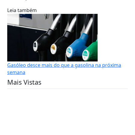
Leia também
Gasóleo desce mais do que a gasolina na próxima
semana
Mais Vistas