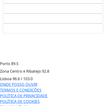
Porto
89.5
Zona Centro e Ribatejo
92.8
Lisboa
96.6 / 103.0
ONDE POSSO OUVIR
TERMOS E CONDIÇÕES
POLÍTICA DE PRIVACIDADE
POLÍTICA DE COOKIES