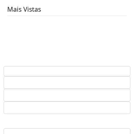
Mais Vistas