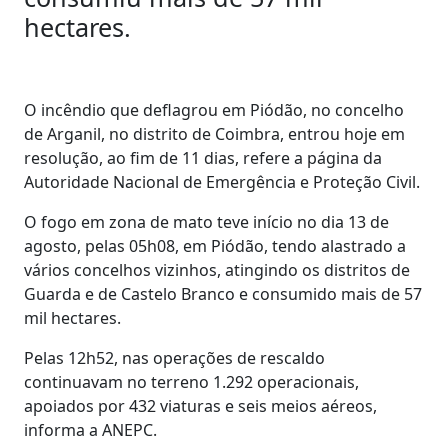
hectares.
O incêndio que deflagrou em Piódão, no concelho
de Arganil, no distrito de Coimbra, entrou hoje em
resolução, ao fim de 11 dias, refere a página da
Autoridade Nacional de Emergência e Proteção Civil.
O fogo em zona de mato teve início no dia 13 de
agosto, pelas 05h08, em Piódão, tendo alastrado a
vários concelhos vizinhos, atingindo os distritos de
Guarda e de Castelo Branco e consumido mais de 57
mil hectares.
Pelas 12h52, nas operações de rescaldo
continuavam no terreno 1.292 operacionais,
apoiados por 432 viaturas e seis meios aéreos,
informa a ANEPC.