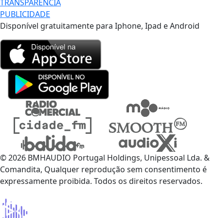
TRANSPARÊNCIA
PUBLICIDADE
Disponível gratuitamente para Iphone, Ipad e Android
© 2026 BMHAUDIO Portugal Holdings, Unipessoal Lda. &
Comandita, Qualquer reprodução sem consentimento é
expressamente proibida. Todos os direitos reservados.