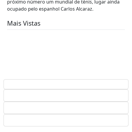
próximo número um mundial de ténis, lugar ainda
ocupado pelo espanhol Carlos Alcaraz.
Mais Vistas