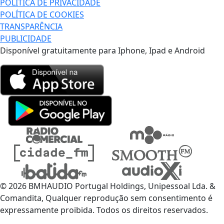
POLÍTICA DE PRIVACIDADE
POLÍTICA DE COOKIES
TRANSPARÊNCIA
PUBLICIDADE
Disponível gratuitamente para Iphone, Ipad e Android
© 2026 BMHAUDIO Portugal Holdings, Unipessoal Lda. &
Comandita, Qualquer reprodução sem consentimento é
expressamente proibida. Todos os direitos reservados.