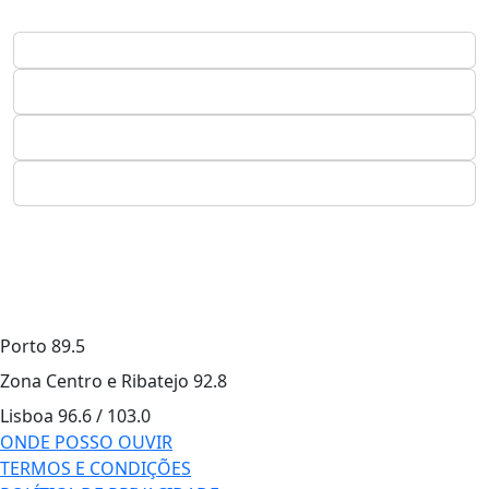
Porto
89.5
Zona Centro e Ribatejo
92.8
Lisboa
96.6 / 103.0
ONDE POSSO OUVIR
TERMOS E CONDIÇÕES