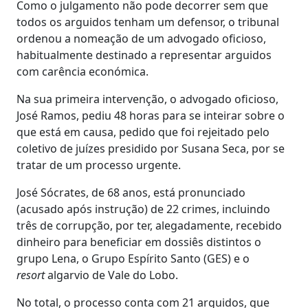
Como o julgamento não pode decorrer sem que
todos os arguidos tenham um defensor, o tribunal
ordenou a nomeação de um advogado oficioso,
habitualmente destinado a representar arguidos
com carência económica.
Na sua primeira intervenção, o advogado oficioso,
José Ramos, pediu 48 horas para se inteirar sobre o
que está em causa, pedido que foi rejeitado pelo
coletivo de juízes presidido por Susana Seca, por se
tratar de um processo urgente.
José Sócrates, de 68 anos, está pronunciado
(acusado após instrução) de 22 crimes, incluindo
três de corrupção, por ter, alegadamente, recebido
dinheiro para beneficiar em dossiês distintos o
grupo Lena, o Grupo Espírito Santo (GES) e o
resort
algarvio de Vale do Lobo.
No total, o processo conta com 21 arguidos, que