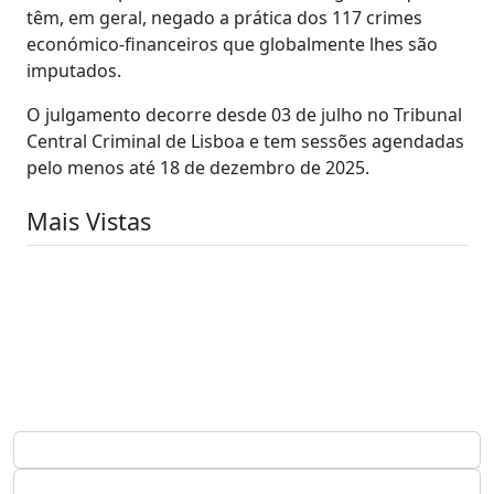
têm, em geral, negado a prática dos 117 crimes
económico-financeiros que globalmente lhes são
imputados.
O julgamento decorre desde 03 de julho no Tribunal
Central Criminal de Lisboa e tem sessões agendadas
pelo menos até 18 de dezembro de 2025.
Mais Vistas