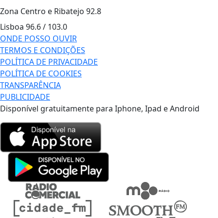
Zona Centro e Ribatejo
92.8
Lisboa
96.6 / 103.0
ONDE POSSO OUVIR
TERMOS E CONDIÇÕES
POLÍTICA DE PRIVACIDADE
POLÍTICA DE COOKIES
TRANSPARÊNCIA
PUBLICIDADE
Disponível gratuitamente para Iphone, Ipad e Android