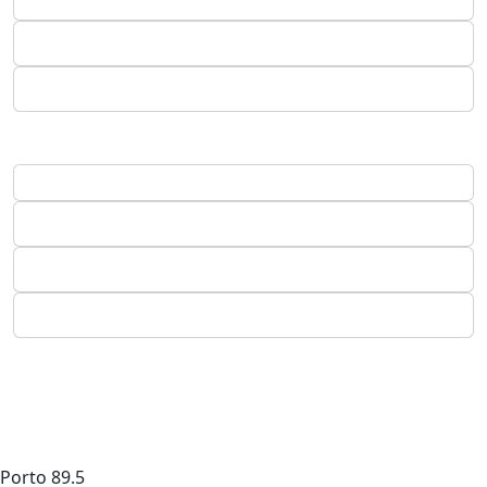
Porto
89.5