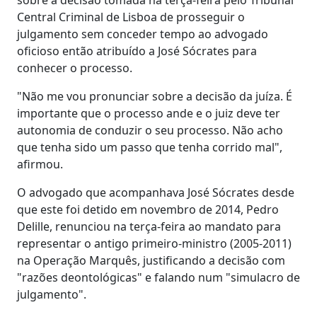
Central Criminal de Lisboa de prosseguir o
julgamento sem conceder tempo ao advogado
oficioso então atribuído a José Sócrates para
conhecer o processo.
"Não me vou pronunciar sobre a decisão da juíza. É
importante que o processo ande e o juiz deve ter
autonomia de conduzir o seu processo. Não acho
que tenha sido um passo que tenha corrido mal",
afirmou.
O advogado que acompanhava José Sócrates desde
que este foi detido em novembro de 2014, Pedro
Delille, renunciou na terça-feira ao mandato para
representar o antigo primeiro-ministro (2005-2011)
na Operação Marquês, justificando a decisão com
"razões deontológicas" e falando num "simulacro de
julgamento".