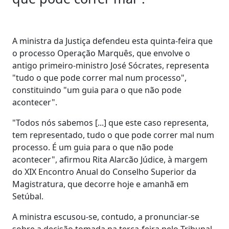
A ministra da Justiça defendeu esta quinta-feira que
o processo Operação Marquês, que envolve o
antigo primeiro-ministro José Sócrates, representa
"tudo o que pode correr mal num processo",
constituindo "um guia para o que não pode
acontecer".
"Todos nós sabemos [...] que este caso representa,
tem representado, tudo o que pode correr mal num
processo. É um guia para o que não pode
acontecer", afirmou Rita Alarcão Júdice, à margem
do XIX Encontro Anual do Conselho Superior da
Magistratura, que decorre hoje e amanhã em
Setúbal.
A ministra escusou-se, contudo, a pronunciar-se
sobre a decisão tomada na terça-feira pelo Tribunal