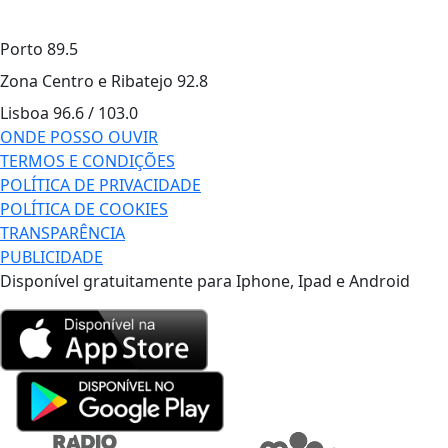
Porto
89.5
Zona Centro e Ribatejo
92.8
Lisboa
96.6 / 103.0
ONDE POSSO OUVIR
TERMOS E CONDIÇÕES
POLÍTICA DE PRIVACIDADE
POLÍTICA DE COOKIES
TRANSPARÊNCIA
PUBLICIDADE
Disponível gratuitamente para Iphone, Ipad e Android