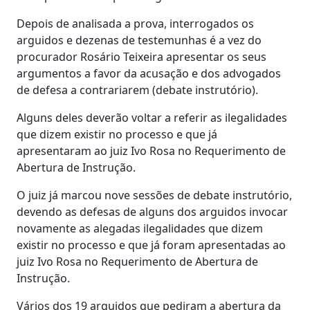
Depois de analisada a prova, interrogados os
arguidos e dezenas de testemunhas é a vez do
procurador Rosário Teixeira apresentar os seus
argumentos a favor da acusação e dos advogados
de defesa a contrariarem (debate instrutório).
Alguns deles deverão voltar a referir as ilegalidades
que dizem existir no processo e que já
apresentaram ao juiz Ivo Rosa no Requerimento de
Abertura de Instrução.
O juiz já marcou nove sessões de debate instrutório,
devendo as defesas de alguns dos arguidos invocar
novamente as alegadas ilegalidades que dizem
existir no processo e que já foram apresentadas ao
juiz Ivo Rosa no Requerimento de Abertura de
Instrução.
Vários dos 19 arguidos que pediram a abertura da