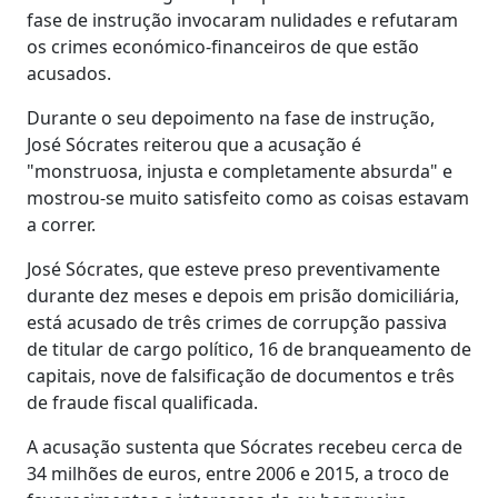
fase de instrução invocaram nulidades e refutaram
os crimes económico-financeiros de que estão
acusados.
Durante o seu depoimento na fase de instrução,
José Sócrates reiterou que a acusação é
"monstruosa, injusta e completamente absurda" e
mostrou-se muito satisfeito como as coisas estavam
a correr.
José Sócrates, que esteve preso preventivamente
durante dez meses e depois em prisão domiciliária,
está acusado de três crimes de corrupção passiva
de titular de cargo político, 16 de branqueamento de
capitais, nove de falsificação de documentos e três
de fraude fiscal qualificada.
A acusação sustenta que Sócrates recebeu cerca de
34 milhões de euros, entre 2006 e 2015, a troco de