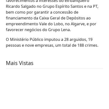
favorecimentos a interesses do ex-banqueiro
Ricardo Salgado no Grupo Espírito Santos e na PT,
bem como por garantir a concessão de
financiamento da Caixa Geral de Depósitos ao
empreendimento Vale do Lobo, no Algarve, e por
favorecer negócios do Grupo Lena.
O Ministério Público imputou a 28 arguidos, 19
pessoas e nove empresas, um total de 188 crimes.
Mais Vistas