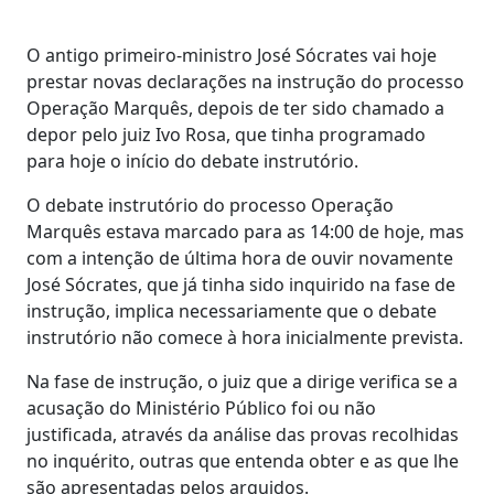
O antigo primeiro-ministro José Sócrates vai hoje
prestar novas declarações na instrução do processo
Operação Marquês, depois de ter sido chamado a
depor pelo juiz Ivo Rosa, que tinha programado
para hoje o início do debate instrutório.
O debate instrutório do processo Operação
Marquês estava marcado para as 14:00 de hoje, mas
com a intenção de última hora de ouvir novamente
José Sócrates, que já tinha sido inquirido na fase de
instrução, implica necessariamente que o debate
instrutório não comece à hora inicialmente prevista.
Na fase de instrução, o juiz que a dirige verifica se a
acusação do Ministério Público foi ou não
justificada, através da análise das provas recolhidas
no inquérito, outras que entenda obter e as que lhe
são apresentadas pelos arguidos.