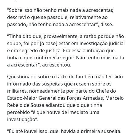
“Sobre isso não tenho mais nada a acrescentar,
descrevi o que se passou e, relativamente ao
passado, não tenho nada a acrescentar”, disse.
“Tinha dito que, provavelmente, a razão porque não
soube, foi por [o caso] estar em investigação judicial
e em segredo de justiça. Era essa a intuição que
tinha e que confirmei a seguir. Não tenho mais nada
a acrescentar”, acrescentou.
Questionado sobre o facto de também não ter sido
informado das suspeitas que recaem sobre os
militares, nomeadamente por parte do Chefe do
Estado-Maior General das Forças Armadas, Marcelo
Rebelo de Sousa adiantou que o que tinha
percebido “é que houve de imediato uma
investigação”.
“Eu até louvei isso, que, havida a primeira suspeita,