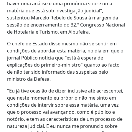
haver uma análise e uma pronúncia sobre uma
matéria que está sob investigação judicial”,
sustentou Marcelo Rebelo de Sousa à margem da
sessão de encerramento do 32.º Congresso Nacional
de Hotelaria e Turismo, em Albufeira.
O chefe de Estado disse mesmo não se sentir em
condições de abordar esta matéria, no dia em que o
jornal Público noticia que "está à espera de
explicações do primeiro-ministro" quanto ao facto
de não ter sido informado das suspeitas pelo
ministro da Defesa.
"Eu já tive ocasião de dizer, inclusive até acrescentei,
que neste momento eu próprio não me sinto em
condições de intervir sobre essa matéria, uma vez
que o processo vai avançando, como é público e
notório, e tem as características de um processo de
natureza judicial. E eu nunca me pronuncio sobre