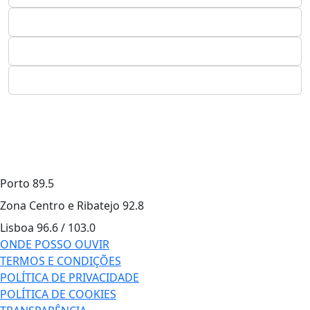
Porto
89.5
Zona Centro e Ribatejo
92.8
Lisboa
96.6 / 103.0
ONDE POSSO OUVIR
TERMOS E CONDIÇÕES
POLÍTICA DE PRIVACIDADE
POLÍTICA DE COOKIES