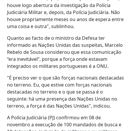
houve logo abertura da investigação da Polícia
Judiciária Militar e, depois, da Polícia Judiciária. Não
houve propriamente meses ou anos de espera entre
uma coisa e outra", sublinhou.
Quanto ao facto de o ministro da Defesa ter
informado as Nações Unidas das suspeitas, Marcelo
Rebelo de Sousa considerou que essa comunicação
“era inevitável”, porque a força onde estavam
integrados os militares portugueses é a ONU.
"É preciso ver o que são forças nacionais destacadas
no terreno. Eu, que estive com forças nacionais
destacadas no terreno e o que se passa é o
seguinte: há uma presença das Nações Unidas no
terreno, a força é das Nações Unidas", indicou.
A Polícia Judiciária (PJ) confirmou em 08 de
novembro a execução de 100 mandados de busca e