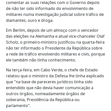
comentar as suas relações com o Governo depois
de não ter sido informado do envolvimento de
militares numa investigação judicial sobre tráfico de
diamantes, ouro e droga.
Em Berlim, depois de um almoço com o vencedor
das eleições na Alemanha e atual vice-chanceler Olaf
Scholz, o primeiro-ministro justificou na quarta-feira
não ter informado o Presidente da República sobre
a rede de tráfico envolvendo militares e civis, porque
ele também não tinha conhecimento.
Na terça-feira, em Cabo Verde, o chefe de Estado
relatou que o ministro da Defesa lhe tinha explicado
que "na base de pareceres jurídicos tinha sido
entendido que não devia haver comunicação a
outros órgãos, nomeadamente órgãos de
soberania, Presidência da República ou
parlamento".