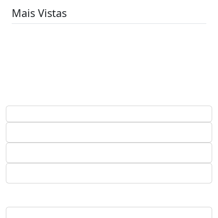
Mais Vistas