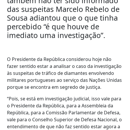
também não ter sido informado
das suspeitas Marcelo Rebelo de
Sousa adiantou que o que tinha
percebido “é que houve de
imediato uma investigação”.
O Presidente da República considerou hoje não
fazer sentido estar a analisar o caso da investigação
às suspeitas de tráfico de diamantes envolvendo
militares portugueses ao serviço das Nações Unidas
porque se encontra em segredo de justiça.
“Pois, se está em investigação judicial, isso vale para
o Presidente da República, para a Assembleia da
República, para a Comissão Parlamentar de Defesa,
vale para o Conselho Superior de Defesa Nacional, o
entendimento de que não faz sentido estar agora a