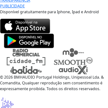
TRANSPARÊNCIA
PUBLICIDADE
Disponível gratuitamente para Iphone, Ipad e Android
© 2026 BMHAUDIO Portugal Holdings, Unipessoal Lda. &
Comandita, Qualquer reprodução sem consentimento é
expressamente proibida. Todos os direitos reservados.