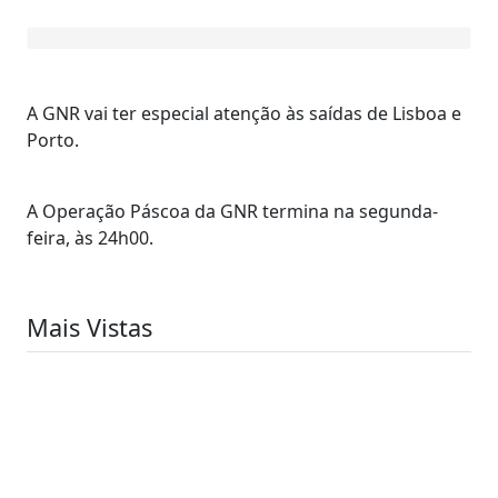
A GNR vai ter especial atenção às saídas de Lisboa e
Porto.
A Operação Páscoa da GNR termina na segunda-
feira, às 24h00.
Mais Vistas