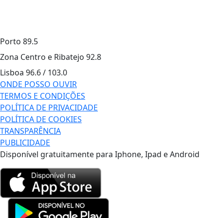
Porto
89.5
Zona Centro e Ribatejo
92.8
Lisboa
96.6 / 103.0
ONDE POSSO OUVIR
TERMOS E CONDIÇÕES
POLÍTICA DE PRIVACIDADE
POLÍTICA DE COOKIES
TRANSPARÊNCIA
PUBLICIDADE
Disponível gratuitamente para Iphone, Ipad e Android