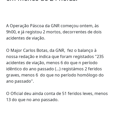
A Operação Páscoa da GNR começou ontem, às
9h00, e já registou 2 mortos, decorrentes de dois
acidentes de viação.
O Major Carlos Botas, da GNR, fez o balanço à
nossa redação e indica que foram registados "235
acidentes de viação, menos 6 do que n período
idêntico do ano passado (...) registámos 2 feridos
graves, menos 6 do que no período homólogo do
ano passado".
O Oficial deu ainda conta de 51 feridos leves, menos
13 do que no ano passado.