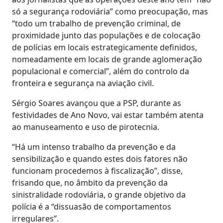
só a segurança rodoviária” como preocupação, mas
“todo um trabalho de prevenção criminal, de
proximidade junto das populações e de colocação
de polícias em locais estrategicamente definidos,
nomeadamente em locais de grande aglomeração
populacional e comercial”, além do controlo da
fronteira e segurança na aviação civil.
Sérgio Soares avançou que a PSP, durante as
festividades de Ano Novo, vai estar também atenta
ao manuseamento e uso de pirotecnia.
“Há um intenso trabalho da prevenção e da
sensibilização e quando estes dois fatores não
funcionam procedemos à fiscalização”, disse,
frisando que, no âmbito da prevenção da
sinistralidade rodoviária, o grande objetivo da
polícia é a “dissuasão de comportamentos
irregulares”.