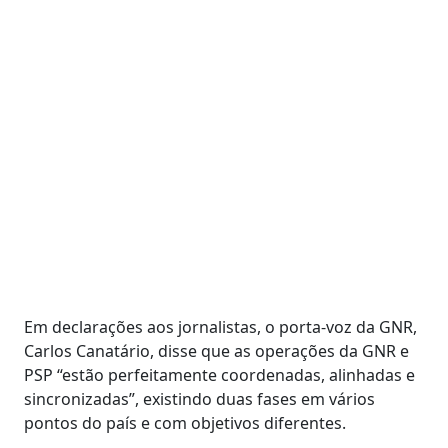
Em declarações aos jornalistas, o porta-voz da GNR,
Carlos Canatário, disse que as operações da GNR e
PSP “estão perfeitamente coordenadas, alinhadas e
sincronizadas”, existindo duas fases em vários
pontos do país e com objetivos diferentes.