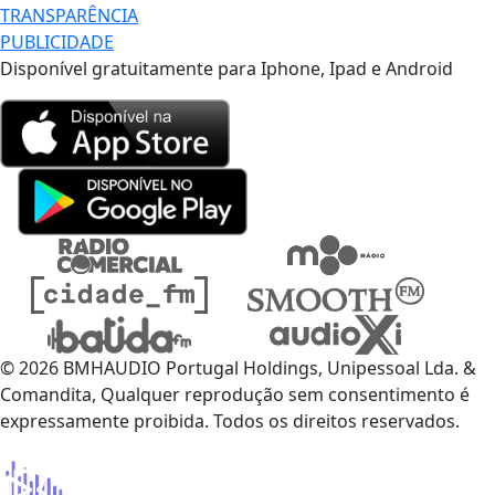
TRANSPARÊNCIA
PUBLICIDADE
Disponível gratuitamente para Iphone, Ipad e Android
© 2026 BMHAUDIO Portugal Holdings, Unipessoal Lda. &
Comandita, Qualquer reprodução sem consentimento é
expressamente proibida. Todos os direitos reservados.