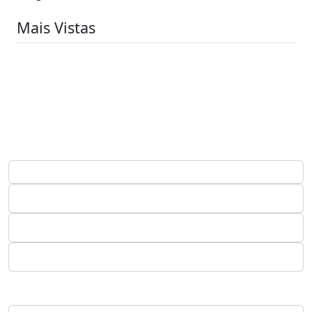
Mais Vistas