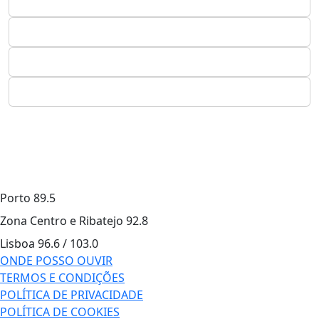
Porto
89.5
Zona Centro e Ribatejo
92.8
Lisboa
96.6 / 103.0
ONDE POSSO OUVIR
TERMOS E CONDIÇÕES
POLÍTICA DE PRIVACIDADE
POLÍTICA DE COOKIES