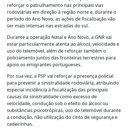
reforçar o patrulhamento nas principais vias
rodoviárias em direção à região norte e, durante o
período do Ano Novo, as ações de fiscalização vão
ser mais intensas nas estradas do sul.
Durante a operação Natal e Ano Novo, a GNR vai
estar particularmente atenta ao álcool, velocidade e
uso do telemóvel, além de reforçar também o
policiamento juntos das fronteiras terrestres para
apoio os emigrantes portugueses.
Por sua vez, a PSP vai reforçar a presença policial
para prevenir a sinistralidade rodoviária, atribuindo
especial incidência à fiscalização das principais
causas da sinistralidade como excesso de
velocidade, condução sob o efeito do álcool ou
substâncias psicotrópicas, uso do telemóvel durante
a condução, não utilização do cinto de segurança e
cadeirinhas.