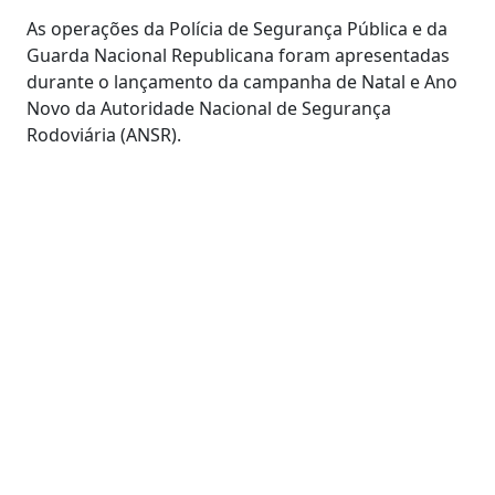
As operações da Polícia de Segurança Pública e da
Guarda Nacional Republicana foram apresentadas
durante o lançamento da campanha de Natal e Ano
Novo da Autoridade Nacional de Segurança
Rodoviária (ANSR).