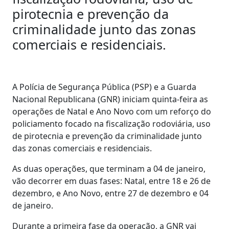
pirotecnia e prevenção da
criminalidade junto das zonas
comerciais e residenciais.
A Polícia de Segurança Pública (PSP) e a Guarda
Nacional Republicana (GNR) iniciam quinta-feira as
operações de Natal e Ano Novo com um reforço do
policiamento focado na fiscalização rodoviária, uso
de pirotecnia e prevenção da criminalidade junto
das zonas comerciais e residenciais.
As duas operações, que terminam a 04 de janeiro,
vão decorrer em duas fases: Natal, entre 18 e 26 de
dezembro, e Ano Novo, entre 27 de dezembro e 04
de janeiro.
Durante a primeira fase da operação, a GNR vai