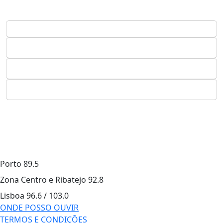
Porto
89.5
Zona Centro e Ribatejo
92.8
Lisboa
96.6 / 103.0
ONDE POSSO OUVIR
TERMOS E CONDIÇÕES