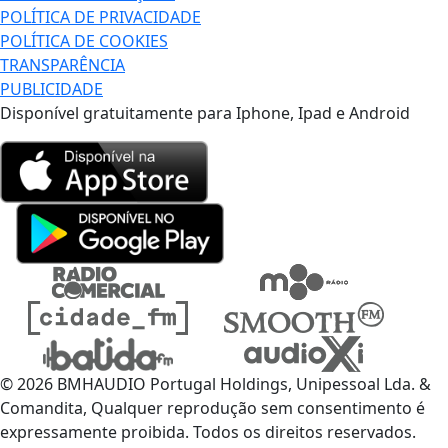
POLÍTICA DE PRIVACIDADE
POLÍTICA DE COOKIES
TRANSPARÊNCIA
PUBLICIDADE
Disponível gratuitamente para Iphone, Ipad e Android
© 2026 BMHAUDIO Portugal Holdings, Unipessoal Lda. &
Comandita, Qualquer reprodução sem consentimento é
expressamente proibida. Todos os direitos reservados.