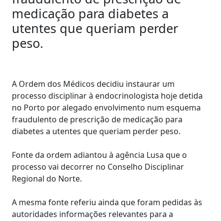
medicação para diabetes a
utentes que queriam perder
peso.
A Ordem dos Médicos decidiu instaurar um
processo disciplinar à endocrinologista hoje detida
no Porto por alegado envolvimento num esquema
fraudulento de prescrição de medicação para
diabetes a utentes que queriam perder peso.
Fonte da ordem adiantou à agência Lusa que o
processo vai decorrer no Conselho Disciplinar
Regional do Norte.
A mesma fonte referiu ainda que foram pedidas às
autoridades informações relevantes para a