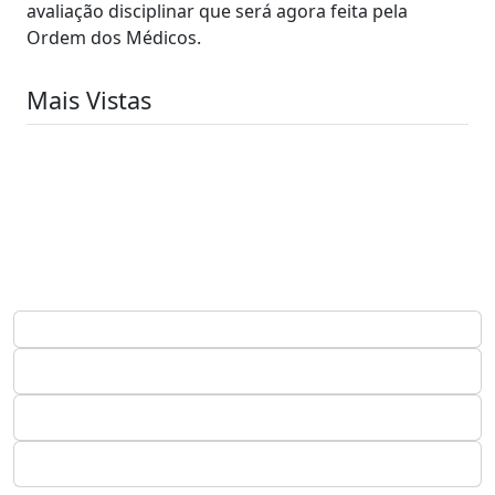
avaliação disciplinar que será agora feita pela
Ordem dos Médicos.
Mais Vistas