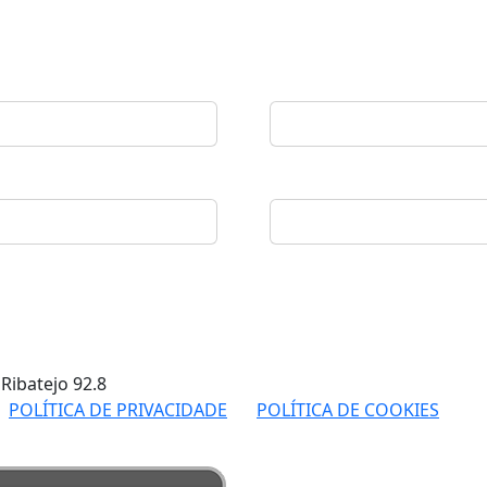
 Ribatejo
92.8
POLÍTICA DE PRIVACIDADE
POLÍTICA DE COOKIES