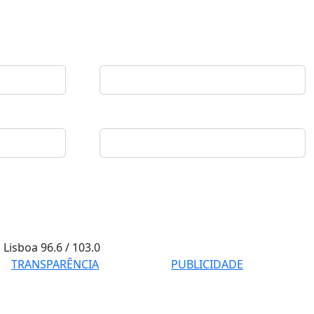
Lisboa
96.6 / 103.0
TRANSPARÊNCIA
PUBLICIDADE