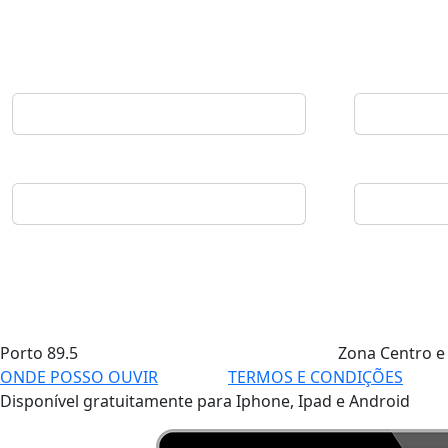
Porto
89.5
Zona Centro e
ONDE POSSO OUVIR
TERMOS E CONDIÇÕES
Disponível gratuitamente para Iphone, Ipad e Android