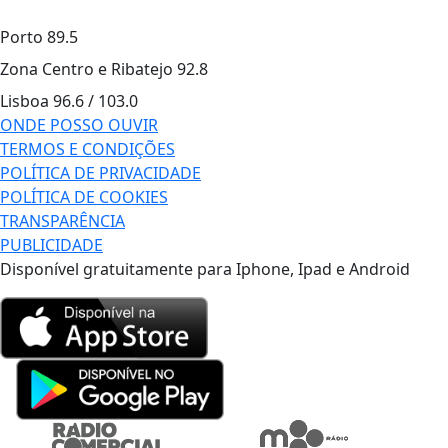
Porto
89.5
Zona Centro e Ribatejo
92.8
Lisboa
96.6 / 103.0
ONDE POSSO OUVIR
TERMOS E CONDIÇÕES
POLÍTICA DE PRIVACIDADE
POLÍTICA DE COOKIES
TRANSPARÊNCIA
PUBLICIDADE
Disponível gratuitamente para Iphone, Ipad e Android