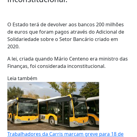
O Estado terá de devolver aos bancos 200 milhões
de euros que foram pagos através do Adicional de
Solidariedade sobre o Setor Bancário criado em
2020.
A lei, criada quando Mário Centeno era ministro das
Finanças, foi considerada inconstitucional.
Leia também
Trabalhadores da Carris marcam greve para 18 de