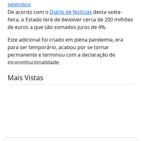
setembro
De acordo com o
Diário de Notícias
desta sexta-
feira, o Estado terá de devolver cerca de 200 milhões
de euros a que são somados juros de 4%.
Este adicional foi criado em plena pandemia, era
para ser temporário, acabou por se tornar
permanente e terminou com a declaração de
inconstitucionalidade.
Mais Vistas