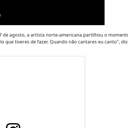
7 de agosto, a artista norte-americana partilhou o moment
o que tiveres de fazer. Quando não cantares eu canto", dis