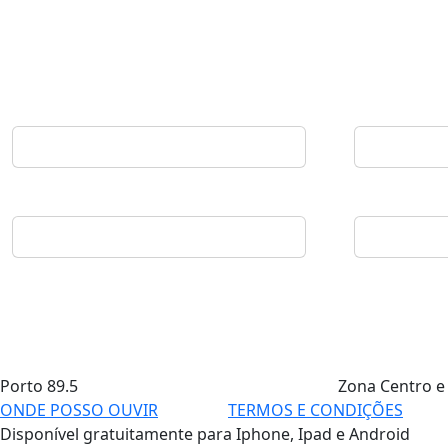
Porto
89.5
Zona Centro e
ONDE POSSO OUVIR
TERMOS E CONDIÇÕES
Disponível gratuitamente para Iphone, Ipad e Android