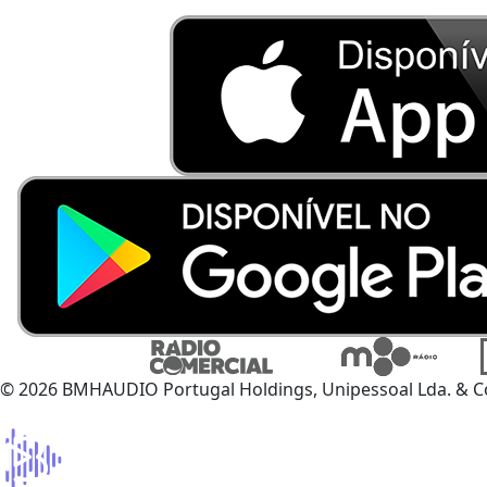
© 2026 BMHAUDIO Portugal Holdings, Unipessoal Lda. & C