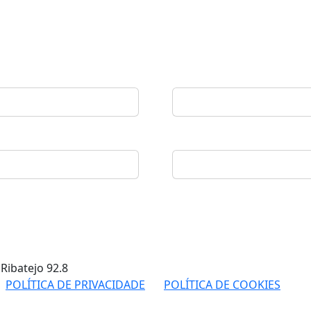
 Ribatejo
92.8
POLÍTICA DE PRIVACIDADE
POLÍTICA DE COOKIES