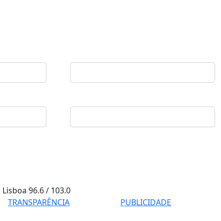
Lisboa
96.6 / 103.0
TRANSPARÊNCIA
PUBLICIDADE