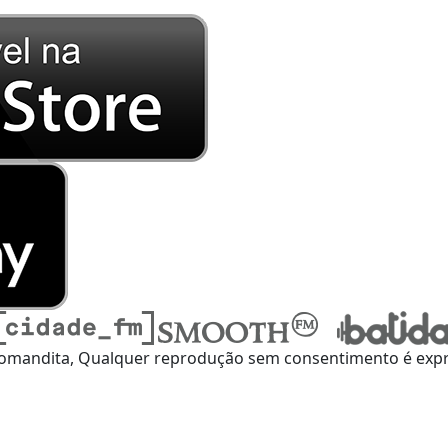
omandita, Qualquer reprodução sem consentimento é expre