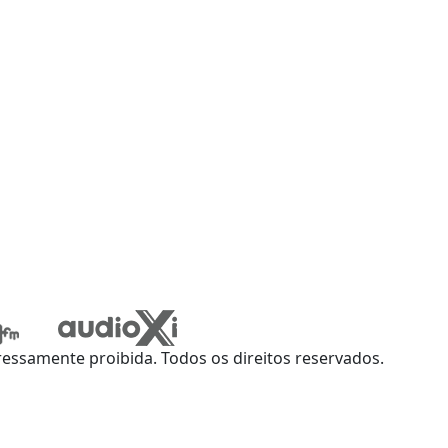
ssamente proibida. Todos os direitos reservados.