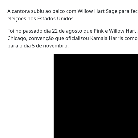
A cantora subiu ao palco com Willow Hart Sage para fec
eleições nos Estados Unidos.
Foi no passado dia 22 de agosto que Pink e Willow Har
Chicago, convenção que oficializou Kamala Harris como
para o dia 5 de novembro.