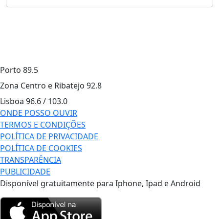
Porto
89.5
Zona Centro e Ribatejo
92.8
Lisboa
96.6 / 103.0
ONDE POSSO OUVIR
TERMOS E CONDIÇÕES
POLÍTICA DE PRIVACIDADE
POLÍTICA DE COOKIES
TRANSPARÊNCIA
PUBLICIDADE
Disponível gratuitamente para Iphone, Ipad e Android