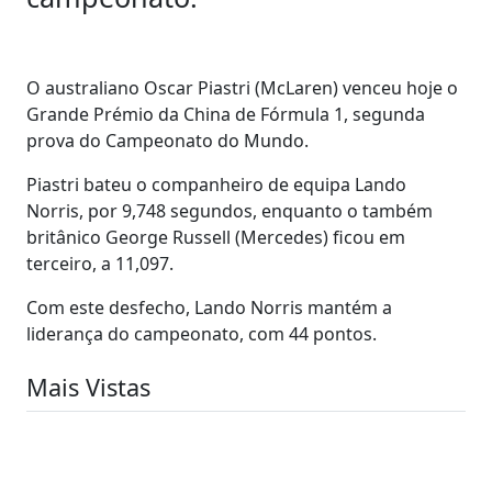
O australiano Oscar Piastri (McLaren) venceu hoje o
Grande Prémio da China de Fórmula 1, segunda
prova do Campeonato do Mundo.
Piastri bateu o companheiro de equipa Lando
Norris, por 9,748 segundos, enquanto o também
britânico George Russell (Mercedes) ficou em
terceiro, a 11,097.
Com este desfecho, Lando Norris mantém a
liderança do campeonato, com 44 pontos.
Mais Vistas