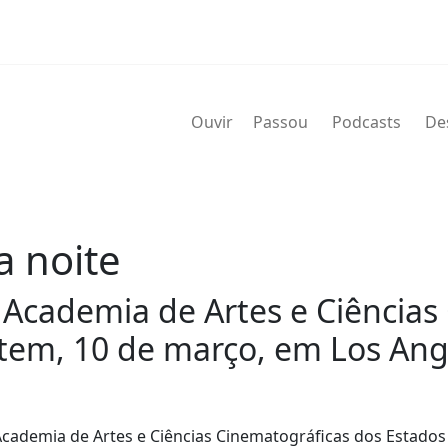
Ouvir
Passou
Podcasts
De
a noite
 Academia de Artes e Ciências
tem, 10 de março, em Los Ang
cademia de Artes e Ciências Cinematográficas dos Estados