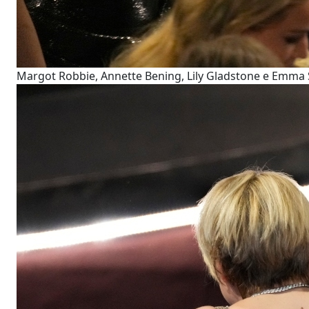
Margot Robbie, Annette Bening, Lily Gladstone e Emma S