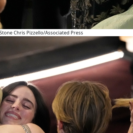
tone Chris Pizzello/Associated Press