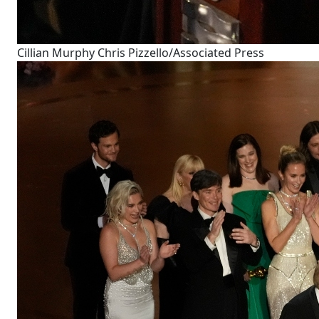
Cillian Murphy Chris Pizzello/Associated Press