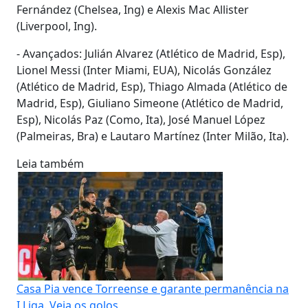
Fernández (Chelsea, Ing) e Alexis Mac Allister
(Liverpool, Ing).
- Avançados: Julián Alvarez (Atlético de Madrid, Esp),
Lionel Messi (Inter Miami, EUA), Nicolás González
(Atlético de Madrid, Esp), Thiago Almada (Atlético de
Madrid, Esp), Giuliano Simeone (Atlético de Madrid,
Esp), Nicolás Paz (Como, Ita), José Manuel López
(Palmeiras, Bra) e Lautaro Martínez (Inter Milão, Ita).
Leia também
Casa Pia vence Torreense e garante permanência na
I Liga. Veja os golos