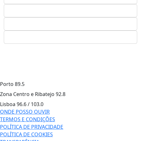
Porto
89.5
Zona Centro e Ribatejo
92.8
Lisboa
96.6 / 103.0
ONDE POSSO OUVIR
TERMOS E CONDIÇÕES
POLÍTICA DE PRIVACIDADE
POLÍTICA DE COOKIES