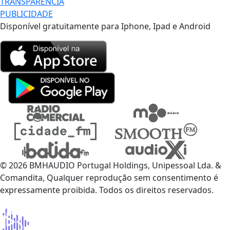
TRANSPARÊNCIA
PUBLICIDADE
Disponível gratuitamente para Iphone, Ipad e Android
© 2026 BMHAUDIO Portugal Holdings, Unipessoal Lda. &
Comandita, Qualquer reprodução sem consentimento é
expressamente proibida. Todos os direitos reservados.