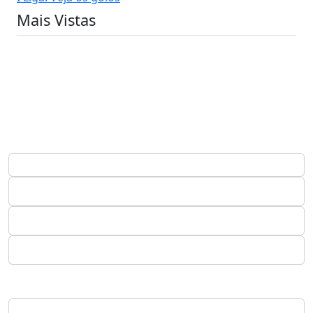
Mais Vistas