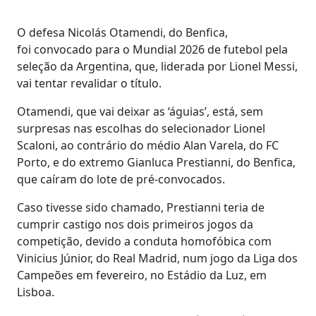
O defesa Nicolás Otamendi, do Benfica,
foi convocado para o Mundial 2026 de futebol pela
seleção da Argentina, que, liderada por Lionel Messi,
vai tentar revalidar o título.
Otamendi, que vai deixar as ‘águias’, está, sem
surpresas nas escolhas do selecionador Lionel
Scaloni, ao contrário do médio Alan Varela, do FC
Porto, e do extremo Gianluca Prestianni, do Benfica,
que caíram do lote de pré-convocados.
Caso tivesse sido chamado, Prestianni teria de
cumprir castigo nos dois primeiros jogos da
competição, devido a conduta homofóbica com
Vinicius Júnior, do Real Madrid, num jogo da Liga dos
Campeões em fevereiro, no Estádio da Luz, em
Lisboa.