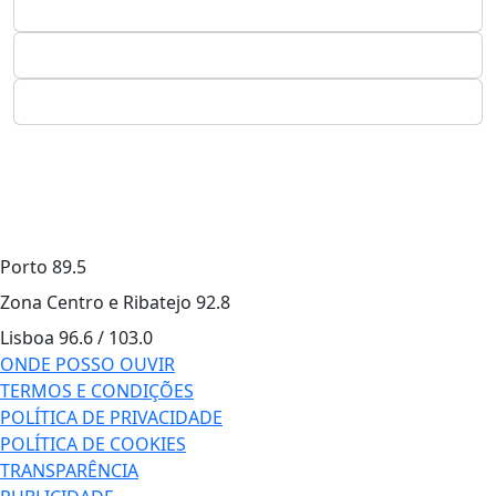
Porto
89.5
Zona Centro e Ribatejo
92.8
Lisboa
96.6 / 103.0
ONDE POSSO OUVIR
TERMOS E CONDIÇÕES
POLÍTICA DE PRIVACIDADE
POLÍTICA DE COOKIES
TRANSPARÊNCIA