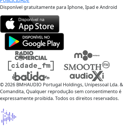
PUBLICIDADE
Disponível gratuitamente para Iphone, Ipad e Android
© 2026 BMHAUDIO Portugal Holdings, Unipessoal Lda. &
Comandita, Qualquer reprodução sem consentimento é
expressamente proibida. Todos os direitos reservados.