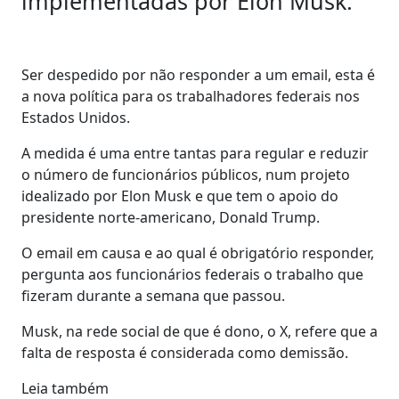
implementadas por Elon Musk.
Ser despedido por não responder a um email, esta é
a nova política para os trabalhadores federais nos
Estados Unidos.
A medida é uma entre tantas para regular e reduzir
o número de funcionários públicos, num projeto
idealizado por Elon Musk e que tem o apoio do
presidente norte-americano, Donald Trump.
O email em causa e ao qual é obrigatório responder,
pergunta aos funcionários federais o trabalho que
fizeram durante a semana que passou.
Musk, na rede social de que é dono, o X, refere que a
falta de resposta é considerada como demissão.
Leia também