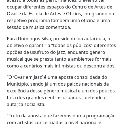
ocupar diferentes espaços do Centro de Artes de
Ovar e da Escola de Artes e Ofícios, integrando no
respetivo programa também uma oficina e uma
sessão de música comentada.
Para Domingos Silva, presidente da autarquia, o
objetivo é garantir a “todos os públicos” diferentes
opções de usufruto do jazz, enquanto género
musical que se presta tanto a ambientes formais
como a cenários mais intimistas ou descontraídos.
“O ‘Ovar em Jazz’ é uma aposta consolidada do
Município, sendo já um dos palcos nacionais de
excelência desse género musical e um dos poucos
fora dos grandes centros urbanos”, defende o
autarca socialista.
“Fruto da aposta que fazemos numa programação
com artistas conceituados a nível nacional e