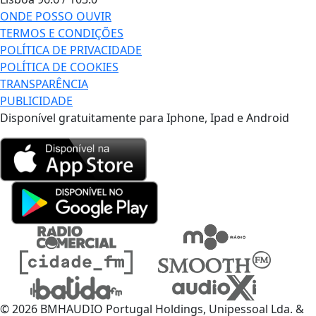
ONDE POSSO OUVIR
TERMOS E CONDIÇÕES
POLÍTICA DE PRIVACIDADE
POLÍTICA DE COOKIES
TRANSPARÊNCIA
PUBLICIDADE
Disponível gratuitamente para Iphone, Ipad e Android
© 2026 BMHAUDIO Portugal Holdings, Unipessoal Lda. &