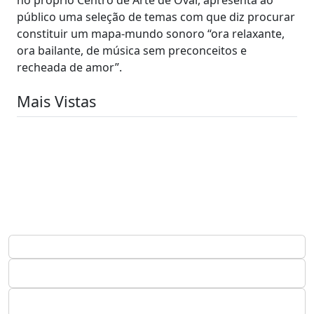
público uma seleção de temas com que diz procurar
constituir um mapa-mundo sonoro “ora relaxante,
ora bailante, de música sem preconceitos e
recheada de amor”.
Mais Vistas