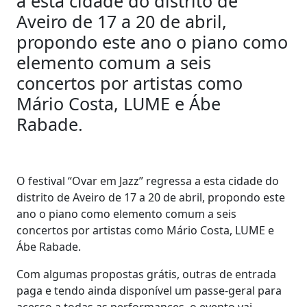
a esta cidade do distrito de
Aveiro de 17 a 20 de abril,
propondo este ano o piano como
elemento comum a seis
concertos por artistas como
Mário Costa, LUME e Ábe
Rabade.
O festival “Ovar em Jazz” regressa a esta cidade do
distrito de Aveiro de 17 a 20 de abril, propondo este
ano o piano como elemento comum a seis
concertos por artistas como Mário Costa, LUME e
Ábe Rabade.
Com algumas propostas grátis, outras de entrada
paga e tendo ainda disponível um passe-geral para
acesso a todas as performances, o evento vai