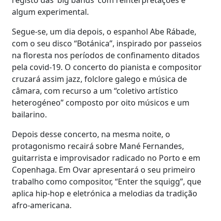
algum experimental.
Segue-se, um dia depois, o espanhol Abe Rábade,
com o seu disco “Botánica”, inspirado por passeios
na floresta nos períodos de confinamento ditados
pela covid-19. O concerto do pianista e compositor
cruzará assim jazz, folclore galego e música de
câmara, com recurso a um “coletivo artístico
heterogéneo” composto por oito músicos e um
bailarino.
Depois desse concerto, na mesma noite, o
protagonismo recairá sobre Mané Fernandes,
guitarrista e improvisador radicado no Porto e em
Copenhaga. Em Ovar apresentará o seu primeiro
trabalho como compositor, “Enter the squigg”, que
aplica hip-hop e eletrónica a melodias da tradição
afro-americana.