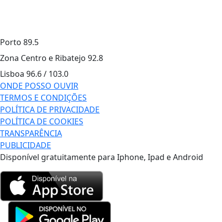
Porto
89.5
Zona Centro e Ribatejo
92.8
Lisboa
96.6 / 103.0
ONDE POSSO OUVIR
TERMOS E CONDIÇÕES
POLÍTICA DE PRIVACIDADE
POLÍTICA DE COOKIES
TRANSPARÊNCIA
PUBLICIDADE
Disponível gratuitamente para Iphone, Ipad e Android