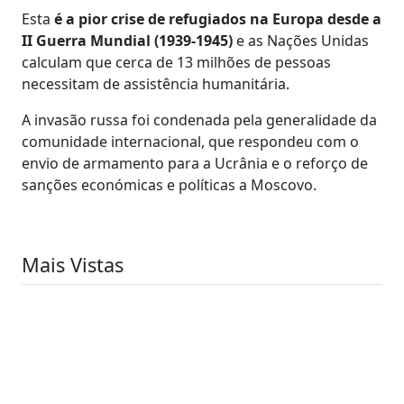
Esta
é a pior crise de refugiados na Europa desde a
II Guerra Mundial (1939-1945)
e as Nações Unidas
calculam que cerca de 13 milhões de pessoas
necessitam de assistência humanitária.
A invasão russa foi condenada pela generalidade da
comunidade internacional, que respondeu com o
envio de armamento para a Ucrânia e o reforço de
sanções económicas e políticas a Moscovo.
Mais Vistas