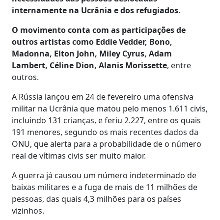
internamente na Ucrânia e dos refugiados
.
O movimento conta com as participações de
outros artistas como Eddie Vedder, Bono,
Madonna, Elton John, Miley Cyrus, Adam
Lambert, Céline Dion, Alanis Morissette
, entre
outros.
A Rússia lançou em 24 de fevereiro uma ofensiva
militar na Ucrânia que matou pelo menos 1.611 civis,
incluindo 131 crianças, e feriu 2.227, entre os quais
191 menores, segundo os mais recentes dados da
ONU, que alerta para a probabilidade de o número
real de vítimas civis ser muito maior.
A guerra já causou um número indeterminado de
baixas militares e a fuga de mais de 11 milhões de
pessoas, das quais 4,3 milhões para os países
vizinhos.