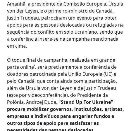
Amanhã, a presidente da Comissão Europeia, Ursula
von der Leyen, e o primeiro-ministro do Canadá,
Justin Trudeau, patrocinam um evento para obter
apoios para as pessoas deslocadas ou refugiadas na
sequência do conflito em solo ucraniano, sendo que
a conferência insere-se na campanha mencionada
em cima.
O toque final da campanha, realizada em grande
parte online', será precisamente a conferência de
doadores patrocinada pela União Europeia (UE) e
pelo Canadá, que conta ainda com a participação,
além de Ursula von der Leyen e de Justin Trudeau
(este por videoconferência), do Presidente da
Polónia, Andrzej Duda.
"Stand Up For Ukraine"
procura mobilizar governos, instituições, artistas,
empresas e indivíduos para angariar fundos e
outros tipos de apoio para satisfazer as
necessidades das pessoas deslocadas