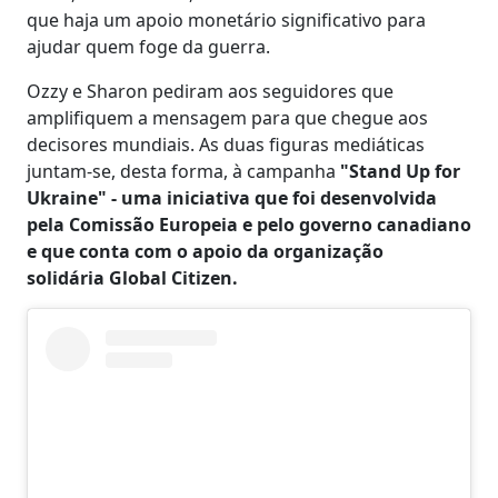
que haja um apoio monetário significativo para
ajudar quem foge da guerra.
Ozzy e Sharon pediram aos seguidores que
amplifiquem a mensagem para que chegue aos
decisores mundiais. As duas figuras mediáticas
juntam-se, desta forma, à campanha
"Stand Up for
Ukraine" - uma iniciativa que foi desenvolvida
pela Comissão Europeia e pelo governo canadiano
e que conta com o apoio da organização
solidária Global Citizen.