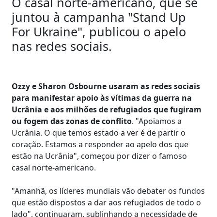
O casal norte-americano, que se
juntou à campanha "Stand Up
For Ukraine", publicou o apelo
nas redes sociais.
Ozzy e Sharon Osbourne usaram as redes sociais
para manifestar apoio às vítimas da guerra na
Ucrânia e aos milhões de refugiados que fugiram
ou fogem das zonas de conflito
. "Apoiamos a
Ucrânia. O que temos estado a ver é de partir o
coração. Estamos a responder ao apelo dos que
estão na Ucrânia", começou por dizer o famoso
casal norte-americano.
"Amanhã, os líderes mundiais vão debater os fundos
que estão dispostos a dar aos refugiados de todo o
lado", continuaram, sublinhando a necessidade de