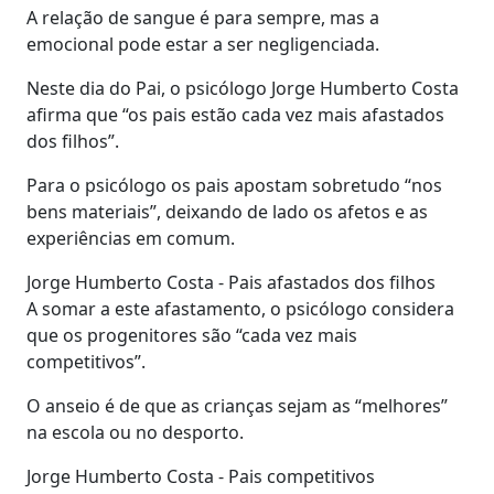
A relação de sangue é para sempre, mas a
emocional pode estar a ser negligenciada.
Neste dia do Pai, o psicólogo Jorge Humberto Costa
afirma que “os pais estão cada vez mais afastados
dos filhos”.
Para o psicólogo os pais apostam sobretudo “nos
bens materiais”, deixando de lado os afetos e as
experiências em comum.
Jorge Humberto Costa - Pais afastados dos filhos
A somar a este afastamento, o psicólogo considera
que os progenitores são “cada vez mais
competitivos”.
O anseio é de que as crianças sejam as “melhores”
na escola ou no desporto.
Jorge Humberto Costa - Pais competitivos