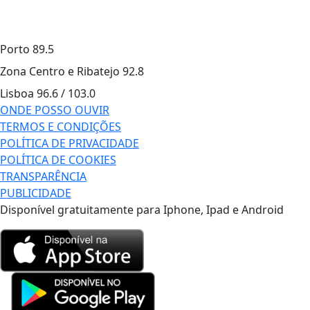
Porto
89.5
Zona Centro e Ribatejo
92.8
Lisboa
96.6 / 103.0
ONDE POSSO OUVIR
TERMOS E CONDIÇÕES
POLÍTICA DE PRIVACIDADE
POLÍTICA DE COOKIES
TRANSPARÊNCIA
PUBLICIDADE
Disponível gratuitamente para Iphone, Ipad e Android