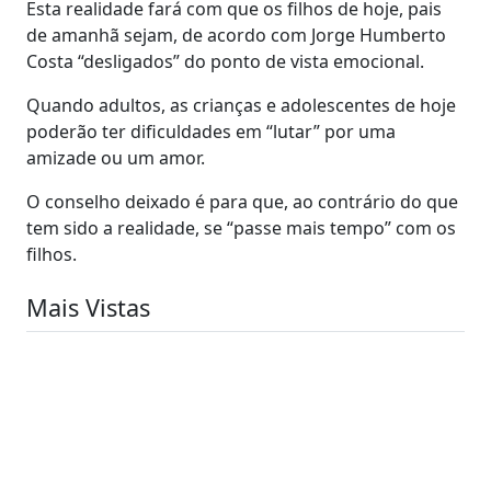
Esta realidade fará com que os filhos de hoje, pais
de amanhã sejam, de acordo com Jorge Humberto
Costa “desligados” do ponto de vista emocional.
Quando adultos, as crianças e adolescentes de hoje
poderão ter dificuldades em “lutar” por uma
amizade ou um amor.
O conselho deixado é para que, ao contrário do que
tem sido a realidade, se “passe mais tempo” com os
filhos.
Mais Vistas