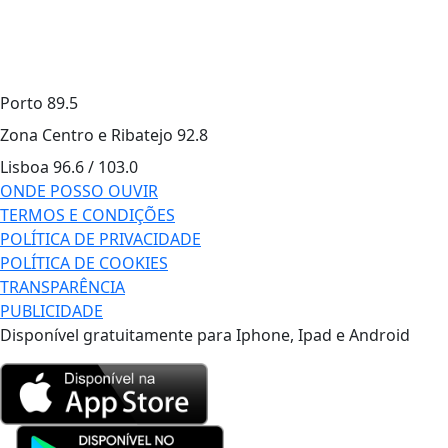
Porto
89.5
Zona Centro e Ribatejo
92.8
Lisboa
96.6 / 103.0
ONDE POSSO OUVIR
TERMOS E CONDIÇÕES
POLÍTICA DE PRIVACIDADE
POLÍTICA DE COOKIES
TRANSPARÊNCIA
PUBLICIDADE
Disponível gratuitamente para Iphone, Ipad e Android