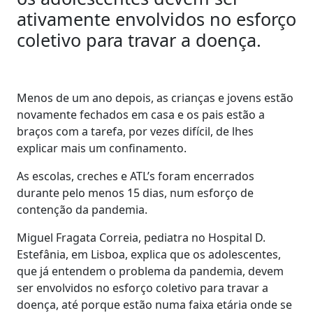
ativamente envolvidos no esforço
coletivo para travar a doença.
Menos de um ano depois, as crianças e jovens estão
novamente fechados em casa e os pais estão a
braços com a tarefa, por vezes difícil, de lhes
explicar mais um confinamento.
As escolas, creches e ATL’s foram encerrados
durante pelo menos 15 dias, num esforço de
contenção da pandemia.
Miguel Fragata Correia, pediatra no Hospital D.
Estefânia, em Lisboa, explica que os adolescentes,
que já entendem o problema da pandemia, devem
ser envolvidos no esforço coletivo para travar a
doença, até porque estão numa faixa etária onde se