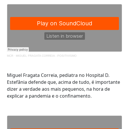
MCR
·
MIGUEL FRAGATA CORREIA - POSITIVISMO
Miguel Fragata Correia, pediatra no Hospital D.
Estefânia defende que, acima de tudo, é importante
dizer a verdade aos mais pequenos, na hora de
explicar a pandemia e o confinamento.