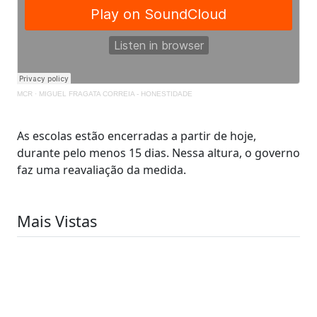
MCR
·
MIGUEL FRAGATA CORREIA - HONESTIDADE
As escolas estão encerradas a partir de hoje,
durante pelo menos 15 dias. Nessa altura, o governo
faz uma reavaliação da medida.
Mais Vistas