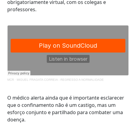
obrigatoriamente virtual, com os colegas e
professores.
MCR
·
MIGUEL FRAGATA CORREIA - REGRESSO A NORMALIDADE
O médico alerta ainda que é importante esclarecer
que o confinamento não é um castigo, mas um
esforço conjunto e partilhado para combater uma
doença.