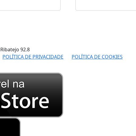
 Ribatejo
92.8
POLÍTICA DE PRIVACIDADE
POLÍTICA DE COOKIES