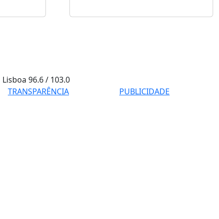
Lisboa
96.6 / 103.0
TRANSPARÊNCIA
PUBLICIDADE