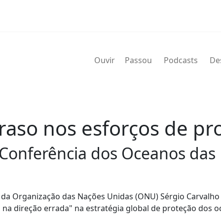
Ouvir
Passou
Podcasts
De
aso nos esforços de pr
 Conferência dos Oceanos das
 da Organização das Nações Unidas (ONU) Sérgio Carvalho
 na direção errada" na estratégia global de proteção dos 