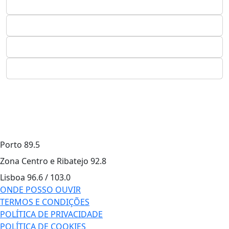
Porto
89.5
Zona Centro e Ribatejo
92.8
Lisboa
96.6 / 103.0
ONDE POSSO OUVIR
TERMOS E CONDIÇÕES
POLÍTICA DE PRIVACIDADE
POLÍTICA DE COOKIES