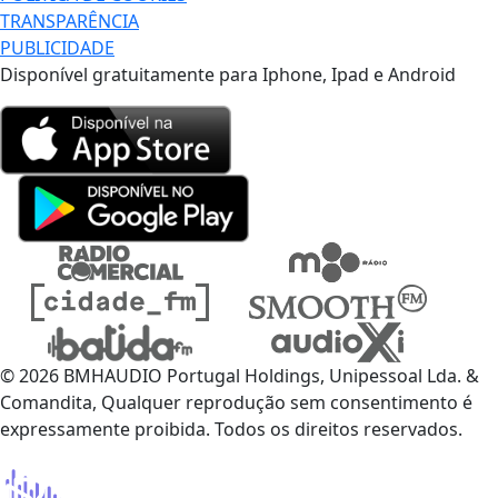
TRANSPARÊNCIA
PUBLICIDADE
Disponível gratuitamente para Iphone, Ipad e Android
© 2026 BMHAUDIO Portugal Holdings, Unipessoal Lda. &
Comandita, Qualquer reprodução sem consentimento é
expressamente proibida. Todos os direitos reservados.