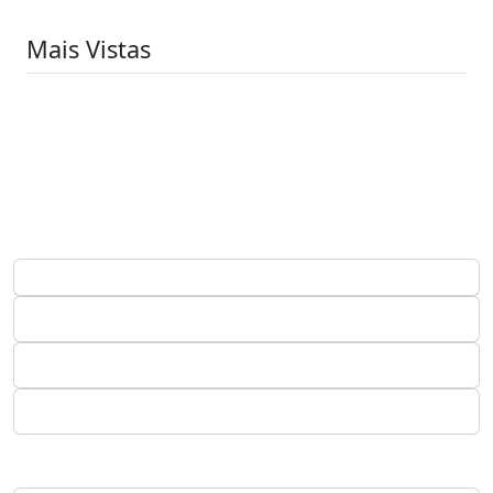
Mais Vistas