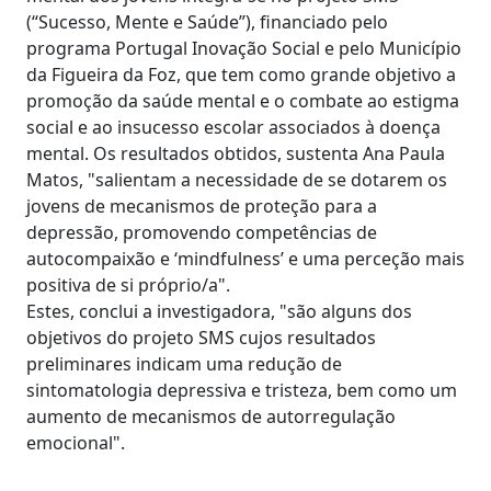
(“Sucesso, Mente e Saúde”), financiado pelo
programa Portugal Inovação Social e pelo Município
da Figueira da Foz, que tem como grande objetivo a
promoção da saúde mental e o combate ao estigma
social e ao insucesso escolar associados à doença
mental. Os resultados obtidos, sustenta Ana Paula
Matos, "salientam a necessidade de se dotarem os
jovens de mecanismos de proteção para a
depressão, promovendo competências de
autocompaixão e ‘mindfulness’ e uma perceção mais
positiva de si próprio/a".
Estes, conclui a investigadora, "são alguns dos
objetivos do projeto SMS cujos resultados
preliminares indicam uma redução de
sintomatologia depressiva e tristeza, bem como um
aumento de mecanismos de autorregulação
emocional".