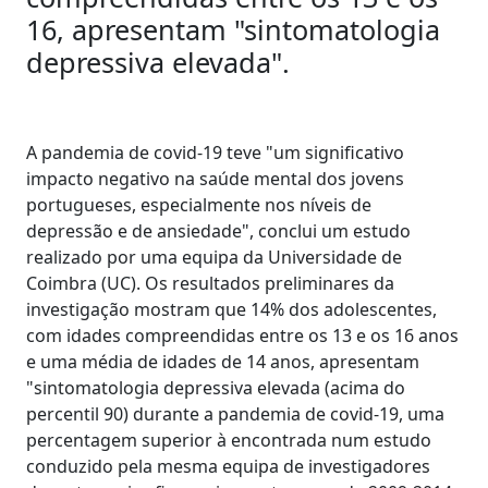
16, apresentam "sintomatologia
depressiva elevada".
A pandemia de covid-19 teve "um significativo
impacto negativo na saúde mental dos jovens
portugueses, especialmente nos níveis de
depressão e de ansiedade", conclui um estudo
realizado por uma equipa da Universidade de
Coimbra (UC). Os resultados preliminares da
investigação mostram que 14% dos adolescentes,
com idades compreendidas entre os 13 e os 16 anos
e uma média de idades de 14 anos, apresentam
"sintomatologia depressiva elevada (acima do
percentil 90) durante a pandemia de covid-19, uma
percentagem superior à encontrada num estudo
conduzido pela mesma equipa de investigadores