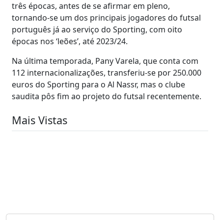
três épocas, antes de se afirmar em pleno,
tornando-se um dos principais jogadores do futsal
português já ao serviço do Sporting, com oito
épocas nos ‘leões’, até 2023/24.
Na última temporada, Pany Varela, que conta com
112 internacionalizações, transferiu-se por 250.000
euros do Sporting para o Al Nassr, mas o clube
saudita pôs fim ao projeto do futsal recentemente.
Mais Vistas