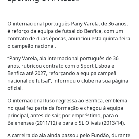
O internacional português Pany Varela, de 36 anos,
é reforço da equipa de futsal do Benfica, com um
contrato de duas épocas, anunciou esta quinta-feira
o campeão nacional.
“Pany Varela, ala internacional português de 36
anos, rubricou contrato com o Sport Lisboa e
Benfica até 2027, reforçando a equipa campeã
nacional de futsal”, informou o clube na sua página
oficial.
O internacional luso regressa ao Benfica, emblema
no qual fez parte da formação e chegou à equipa
principal, antes de sair, por empréstimo, para o
Belenenses (2011/12) e para o SL Olivais (2013/14).
A carreira do ala ainda passou pelo Fundão, durante