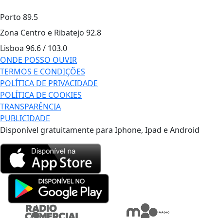
Porto
89.5
Zona Centro e Ribatejo
92.8
Lisboa
96.6 / 103.0
ONDE POSSO OUVIR
TERMOS E CONDIÇÕES
POLÍTICA DE PRIVACIDADE
POLÍTICA DE COOKIES
TRANSPARÊNCIA
PUBLICIDADE
Disponível gratuitamente para Iphone, Ipad e Android