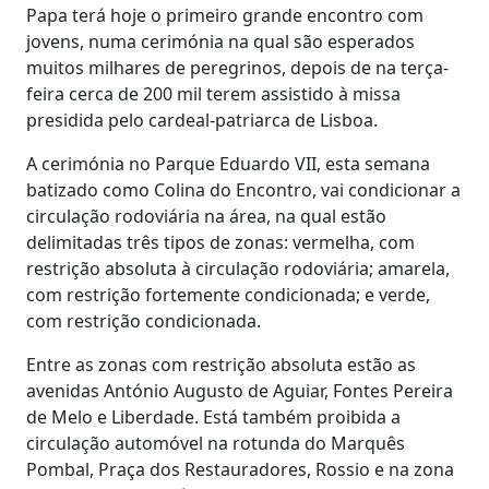
Papa terá hoje o primeiro grande encontro com
jovens, numa cerimónia na qual são esperados
muitos milhares de peregrinos, depois de na terça-
feira cerca de 200 mil terem assistido à missa
presidida pelo cardeal-patriarca de Lisboa.
A cerimónia no Parque Eduardo VII, esta semana
batizado como Colina do Encontro, vai condicionar a
circulação rodoviária na área, na qual estão
delimitadas três tipos de zonas: vermelha, com
restrição absoluta à circulação rodoviária; amarela,
com restrição fortemente condicionada; e verde,
com restrição condicionada.
Entre as zonas com restrição absoluta estão as
avenidas António Augusto de Aguiar, Fontes Pereira
de Melo e Liberdade. Está também proibida a
circulação automóvel na rotunda do Marquês
Pombal, Praça dos Restauradores, Rossio e na zona