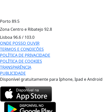
Porto
89.5
Zona Centro e Ribatejo
92.8
Lisboa
96.6 / 103.0
ONDE POSSO OUVIR
TERMOS E CONDIÇÕES
POLÍTICA DE PRIVACIDADE
POLÍTICA DE COOKIES
TRANSPARÊNCIA
PUBLICIDADE
Disponível gratuitamente para Iphone, Ipad e Android