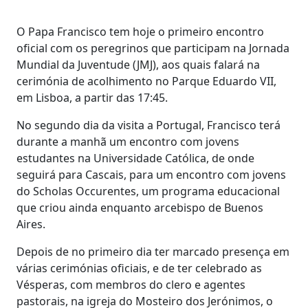
O Papa Francisco tem hoje o primeiro encontro
oficial com os peregrinos que participam na Jornada
Mundial da Juventude (JMJ), aos quais falará na
cerimónia de acolhimento no Parque Eduardo VII,
em Lisboa, a partir das 17:45.
No segundo dia da visita a Portugal, Francisco terá
durante a manhã um encontro com jovens
estudantes na Universidade Católica, de onde
seguirá para Cascais, para um encontro com jovens
do Scholas Occurentes, um programa educacional
que criou ainda enquanto arcebispo de Buenos
Aires.
Depois de no primeiro dia ter marcado presença em
várias cerimónias oficiais, e de ter celebrado as
Vésperas, com membros do clero e agentes
pastorais, na igreja do Mosteiro dos Jerónimos, o