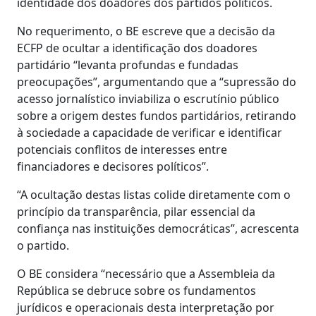
identidade dos doadores dos partidos políticos.
No requerimento, o BE escreve que a decisão da
ECFP de ocultar a identificação dos doadores
partidário “levanta profundas e fundadas
preocupações”, argumentando que a “supressão do
acesso jornalístico inviabiliza o escrutínio público
sobre a origem destes fundos partidários, retirando
à sociedade a capacidade de verificar e identificar
potenciais conflitos de interesses entre
financiadores e decisores políticos”.
“A ocultação destas listas colide diretamente com o
princípio da transparência, pilar essencial da
confiança nas instituições democráticas”, acrescenta
o partido.
O BE considera “necessário que a Assembleia da
República se debruce sobre os fundamentos
jurídicos e operacionais desta interpretação por