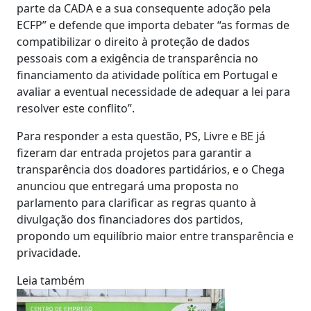
parte da CADA e a sua consequente adoção pela
ECFP” e defende que importa debater “as formas de
compatibilizar o direito à proteção de dados
pessoais com a exigência de transparência no
financiamento da atividade política em Portugal e
avaliar a eventual necessidade de adequar a lei para
resolver este conflito”.
Para responder a esta questão, PS, Livre e BE já
fizeram dar entrada projetos para garantir a
transparência dos doadores partidários, e o Chega
anunciou que entregará uma proposta no
parlamento para clarificar as regras quanto à
divulgação dos financiadores dos partidos,
propondo um equilíbrio maior entre transparência e
privacidade.
Leia também