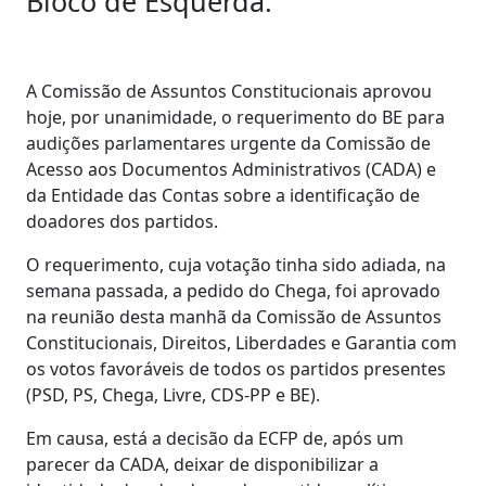
Bloco de Esquerda.
A Comissão de Assuntos Constitucionais aprovou
hoje, por unanimidade, o requerimento do BE para
audições parlamentares urgente da Comissão de
Acesso aos Documentos Administrativos (CADA) e
da Entidade das Contas sobre a identificação de
doadores dos partidos.
O requerimento, cuja votação tinha sido adiada, na
semana passada, a pedido do Chega, foi aprovado
na reunião desta manhã da Comissão de Assuntos
Constitucionais, Direitos, Liberdades e Garantia com
os votos favoráveis de todos os partidos presentes
(PSD, PS, Chega, Livre, CDS-PP e BE).
Em causa, está a decisão da ECFP de, após um
parecer da CADA, deixar de disponibilizar a