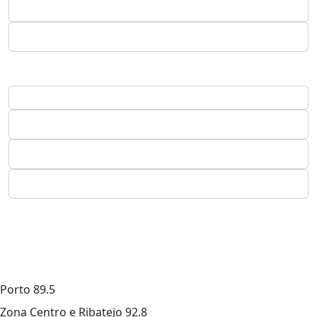
Porto
89.5
Zona Centro e Ribatejo
92.8