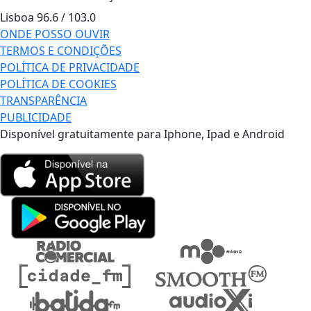
Lisboa
96.6 / 103.0
ONDE POSSO OUVIR
TERMOS E CONDIÇÕES
POLÍTICA DE PRIVACIDADE
POLÍTICA DE COOKIES
TRANSPARÊNCIA
PUBLICIDADE
Disponível gratuitamente para Iphone, Ipad e Android