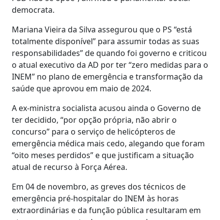
democrata.
Mariana Vieira da Silva assegurou que o PS “está
totalmente disponível” para assumir todas as suas
responsabilidades” de quando foi governo e criticou
o atual executivo da AD por ter “zero medidas para o
INEM” no plano de emergência e transformação da
saúde que aprovou em maio de 2024.
A ex-ministra socialista acusou ainda o Governo de
ter decidido, “por opção própria, não abrir o
concurso” para o serviço de helicópteros de
emergência médica mais cedo, alegando que foram
“oito meses perdidos” e que justificam a situação
atual de recurso à Força Aérea.
Em 04 de novembro, as greves dos técnicos de
emergência pré-hospitalar do INEM às horas
extraordinárias e da função pública resultaram em