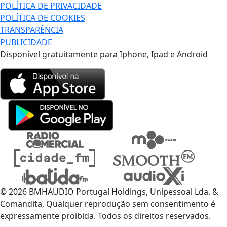
POLÍTICA DE PRIVACIDADE
POLÍTICA DE COOKIES
TRANSPARÊNCIA
PUBLICIDADE
Disponível gratuitamente para Iphone, Ipad e Android
© 2026 BMHAUDIO Portugal Holdings, Unipessoal Lda. &
Comandita, Qualquer reprodução sem consentimento é
expressamente proibida. Todos os direitos reservados.