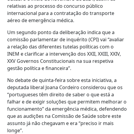
relativas ao processo do concurso público
internacional para a contratação do transporte
aéreo de emergência médica.
Um segundo ponto da deliberação indica que a
comissão parlamentar de inquérito (CPI) vai “avaliar
a relação das diferentes tutelas políticas com o
INEM e clarificar a intervenção dos XXII, XXIII, XXIV,
XXV Governos Constitucionais na sua respetiva
gestão política e financeira”.
No debate de quinta-feira sobre esta iniciativa, a
deputada liberal Joana Cordeiro considerou que os
“portugueses têm direito de saber o que está a
falhar e de exigir soluções que permitem melhorar o
funcionamento” da emergência médica, defendendo
que as audições na Comissão de Saúde sobre este
assunto já não chegavam e era “preciso ir mais
longe”.