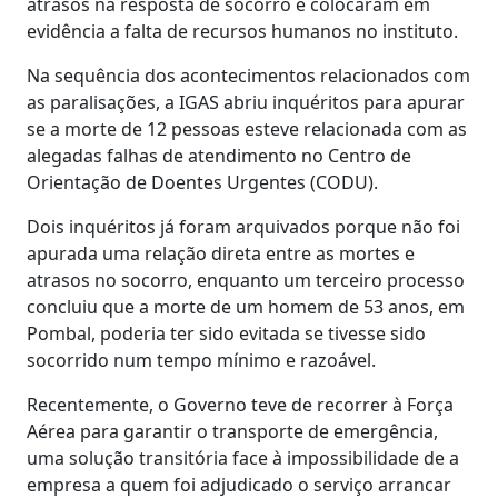
atrasos na resposta de socorro e colocaram em
evidência a falta de recursos humanos no instituto.
Na sequência dos acontecimentos relacionados com
as paralisações, a IGAS abriu inquéritos para apurar
se a morte de 12 pessoas esteve relacionada com as
alegadas falhas de atendimento no Centro de
Orientação de Doentes Urgentes (CODU).
Dois inquéritos já foram arquivados porque não foi
apurada uma relação direta entre as mortes e
atrasos no socorro, enquanto um terceiro processo
concluiu que a morte de um homem de 53 anos, em
Pombal, poderia ter sido evitada se tivesse sido
socorrido num tempo mínimo e razoável.
Recentemente, o Governo teve de recorrer à Força
Aérea para garantir o transporte de emergência,
uma solução transitória face à impossibilidade de a
empresa a quem foi adjudicado o serviço arrancar