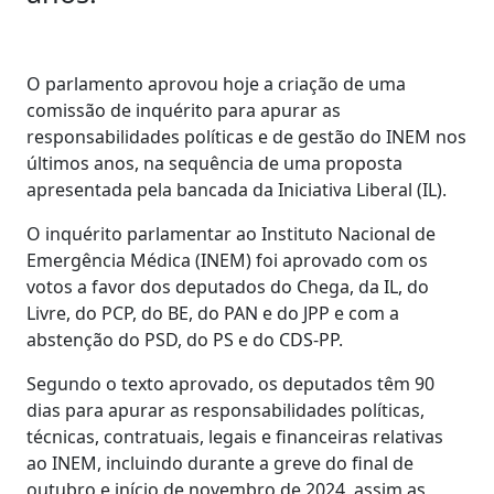
O parlamento aprovou hoje a criação de uma
comissão de inquérito para apurar as
responsabilidades políticas e de gestão do INEM nos
últimos anos, na sequência de uma proposta
apresentada pela bancada da Iniciativa Liberal (IL).
O inquérito parlamentar ao Instituto Nacional de
Emergência Médica (INEM) foi aprovado com os
votos a favor dos deputados do Chega, da IL, do
Livre, do PCP, do BE, do PAN e do JPP e com a
abstenção do PSD, do PS e do CDS-PP.
Segundo o texto aprovado, os deputados têm 90
dias para apurar as responsabilidades políticas,
técnicas, contratuais, legais e financeiras relativas
ao INEM, incluindo durante a greve do final de
outubro e início de novembro de 2024, assim as