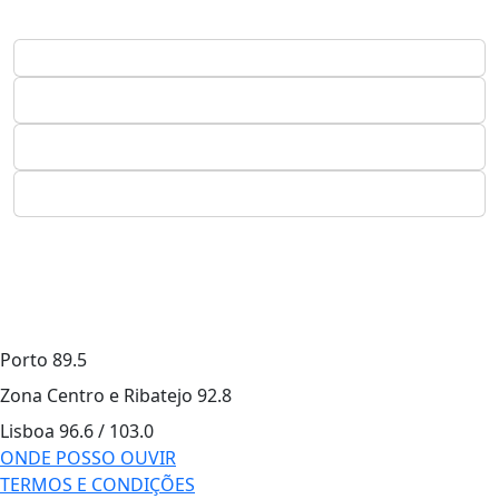
Porto
89.5
Zona Centro e Ribatejo
92.8
Lisboa
96.6 / 103.0
ONDE POSSO OUVIR
TERMOS E CONDIÇÕES