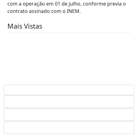
com a operação em 01 de julho, conforme previa o
contrato assinado com o INEM.
Mais Vistas