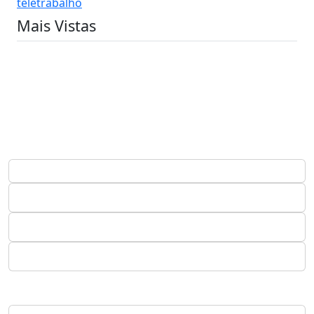
teletrabalho
Mais Vistas