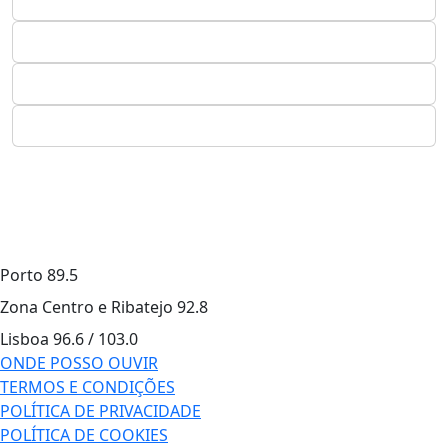
Porto
89.5
Zona Centro e Ribatejo
92.8
Lisboa
96.6 / 103.0
ONDE POSSO OUVIR
TERMOS E CONDIÇÕES
POLÍTICA DE PRIVACIDADE
POLÍTICA DE COOKIES