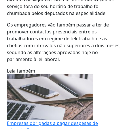
serviço fora do seu horário de trabalho foi
chumbada pelos deputados na especialidade.
Os empregadores vão também passar a ter de
promover contactos presenciais entre os
trabalhadores em regime de teletrabalho e as
chefias com intervalos não superiores a dois meses,
segundo as alterações aprovadas hoje no
parlamento à lei laboral.
Leia também
Empresas obrigadas a pagar despesas de