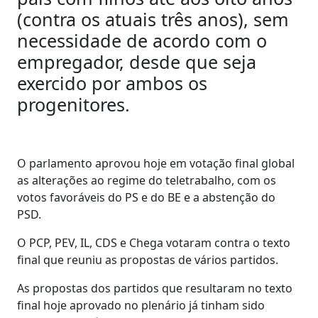
(contra os atuais três anos), sem
necessidade de acordo com o
empregador, desde que seja
exercido por ambos os
progenitores.
O parlamento aprovou hoje em votação final global
as alterações ao regime do teletrabalho, com os
votos favoráveis do PS e do BE e a abstenção do
PSD.
O PCP, PEV, IL, CDS e Chega votaram contra o texto
final que reuniu as propostas de vários partidos.
As propostas dos partidos que resultaram no texto
final hoje aprovado no plenário já tinham sido