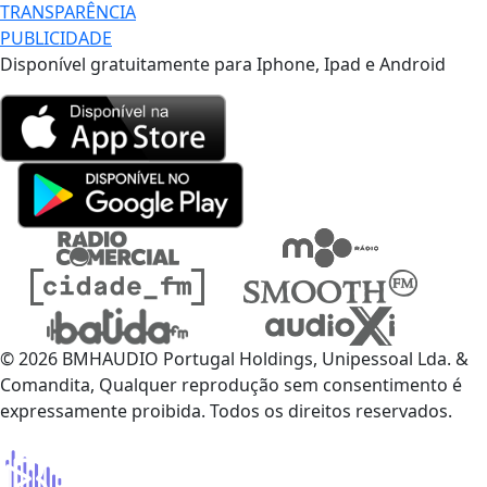
TRANSPARÊNCIA
PUBLICIDADE
Disponível gratuitamente para Iphone, Ipad e Android
© 2026 BMHAUDIO Portugal Holdings, Unipessoal Lda. &
Comandita, Qualquer reprodução sem consentimento é
expressamente proibida. Todos os direitos reservados.