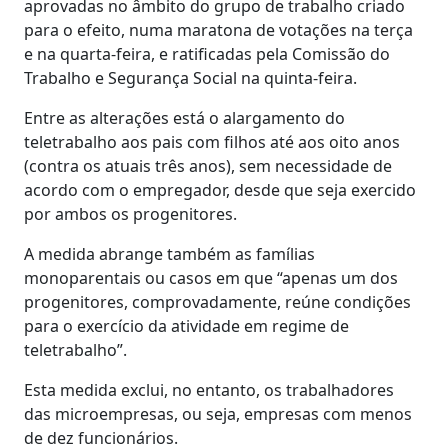
aprovadas no âmbito do grupo de trabalho criado
para o efeito, numa maratona de votações na terça
e na quarta-feira, e ratificadas pela Comissão do
Trabalho e Segurança Social na quinta-feira.
Entre as alterações está o alargamento do
teletrabalho aos pais com filhos até aos oito anos
(contra os atuais três anos), sem necessidade de
acordo com o empregador, desde que seja exercido
por ambos os progenitores.
A medida abrange também as famílias
monoparentais ou casos em que “apenas um dos
progenitores, comprovadamente, reúne condições
para o exercício da atividade em regime de
teletrabalho”.
Esta medida exclui, no entanto, os trabalhadores
das microempresas, ou seja, empresas com menos
de dez funcionários.