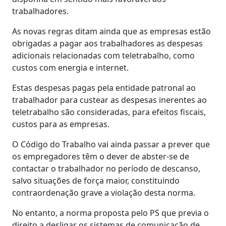
trabalhadores.
As novas regras ditam ainda que as empresas estão
obrigadas a pagar aos trabalhadores as despesas
adicionais relacionadas com teletrabalho, como
custos com energia e internet.
Estas despesas pagas pela entidade patronal ao
trabalhador para custear as despesas inerentes ao
teletrabalho são consideradas, para efeitos fiscais,
custos para as empresas.
O Código do Trabalho vai ainda passar a prever que
os empregadores têm o dever de abster-se de
contactar o trabalhador no período de descanso,
salvo situações de força maior, constituindo
contraordenação grave a violação desta norma.
No entanto, a norma proposta pelo PS que previa o
direito a desligar os sistemas de comunicação de