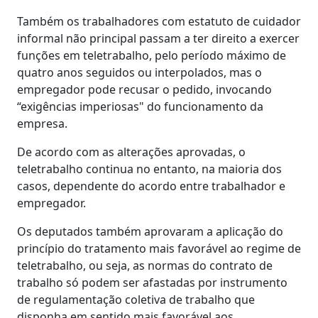
Também os trabalhadores com estatuto de cuidador
informal não principal passam a ter direito a exercer
funções em teletrabalho, pelo período máximo de
quatro anos seguidos ou interpolados, mas o
empregador pode recusar o pedido, invocando
“exigências imperiosas" do funcionamento da
empresa.
De acordo com as alterações aprovadas, o
teletrabalho continua no entanto, na maioria dos
casos, dependente do acordo entre trabalhador e
empregador.
Os deputados também aprovaram a aplicação do
princípio do tratamento mais favorável ao regime de
teletrabalho, ou seja, as normas do contrato de
trabalho só podem ser afastadas por instrumento
de regulamentação coletiva de trabalho que
disponha em sentido mais favorável aos