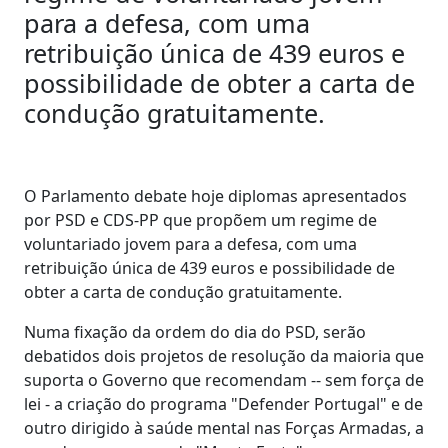
para a defesa, com uma
retribuição única de 439 euros e
possibilidade de obter a carta de
condução gratuitamente.
O Parlamento debate hoje diplomas apresentados
por PSD e CDS-PP que propõem um regime de
voluntariado jovem para a defesa, com uma
retribuição única de 439 euros e possibilidade de
obter a carta de condução gratuitamente.
Numa fixação da ordem do dia do PSD, serão
debatidos dois projetos de resolução da maioria que
suporta o Governo que recomendam -- sem força de
lei - a criação do programa "Defender Portugal" e de
outro dirigido à saúde mental nas Forças Armadas, a