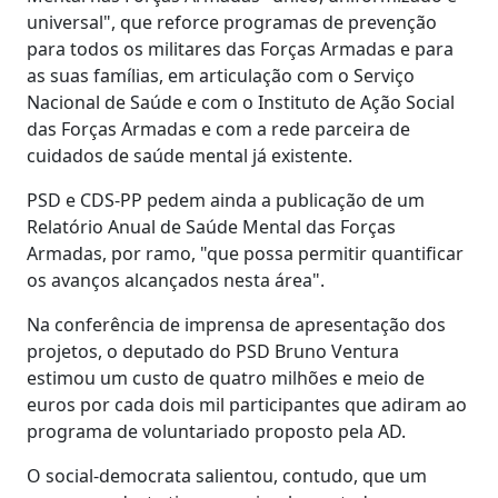
universal", que reforce programas de prevenção
para todos os militares das Forças Armadas e para
as suas famílias, em articulação com o Serviço
Nacional de Saúde e com o Instituto de Ação Social
das Forças Armadas e com a rede parceira de
cuidados de saúde mental já existente.
PSD e CDS-PP pedem ainda a publicação de um
Relatório Anual de Saúde Mental das Forças
Armadas, por ramo, "que possa permitir quantificar
os avanços alcançados nesta área".
Na conferência de imprensa de apresentação dos
projetos, o deputado do PSD Bruno Ventura
estimou um custo de quatro milhões e meio de
euros por cada dois mil participantes que adiram ao
programa de voluntariado proposto pela AD.
O social-democrata salientou, contudo, que um