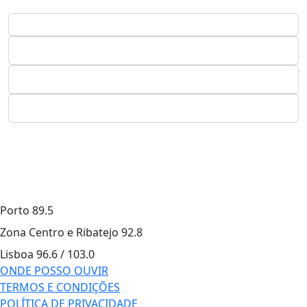
Porto
89.5
Zona Centro e Ribatejo
92.8
Lisboa
96.6 / 103.0
ONDE POSSO OUVIR
TERMOS E CONDIÇÕES
POLÍTICA DE PRIVACIDADE