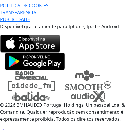
POLÍTICA DE COOKIES
TRANSPARÊNCIA
PUBLICIDADE
Disponível gratuitamente para Iphone, Ipad e Android
© 2026 BMHAUDIO Portugal Holdings, Unipessoal Lda. &
Comandita, Qualquer reprodução sem consentimento é
expressamente proibida. Todos os direitos reservados.