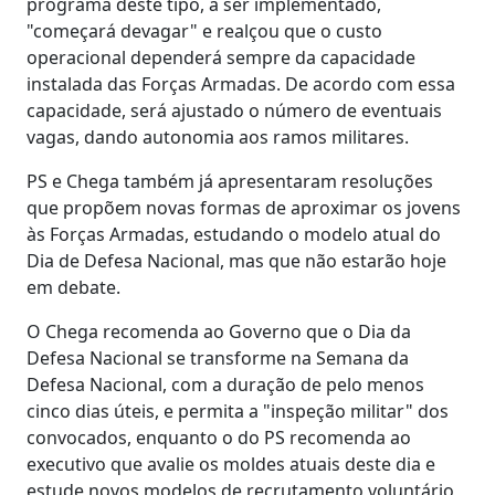
programa deste tipo, a ser implementado,
"começará devagar" e realçou que o custo
operacional dependerá sempre da capacidade
instalada das Forças Armadas. De acordo com essa
capacidade, será ajustado o número de eventuais
vagas, dando autonomia aos ramos militares.
PS e Chega também já apresentaram resoluções
que propõem novas formas de aproximar os jovens
às Forças Armadas, estudando o modelo atual do
Dia de Defesa Nacional, mas que não estarão hoje
em debate.
O Chega recomenda ao Governo que o Dia da
Defesa Nacional se transforme na Semana da
Defesa Nacional, com a duração de pelo menos
cinco dias úteis, e permita a "inspeção militar" dos
convocados, enquanto o do PS recomenda ao
executivo que avalie os moldes atuais deste dia e
estude novos modelos de recrutamento voluntário