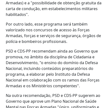
Armadas) e a "possibilidade de obtenção gratuita da
carta de condução, em estabelecimentos militares
habilitados".
Por outro lado, esse programa será também
valorizado nos concursos de acesso às Forças
Armadas, forças e serviços de segurança, órgãos de
polícia e bombeiros profissionais.
PSD e CDS-PP recomendam ainda ao Governo que
promova, no âmbito da disciplina de Cidadania e
Desenvolvimento, "o ensino do domínio da Defesa
Nacional, incluindo conteúdos preparatórios do
programa, a elaborar pelo Instituto da Defesa
Nacional em colaboração com os ramos das Forças
Armadas e os Ministérios competentes".
Na outra recomendação, PSD e CDS-PP sugerem ao
Governo que aprove um Plano Nacional de Saúde
Mental nas Forças Armadas "único, uniformizado e