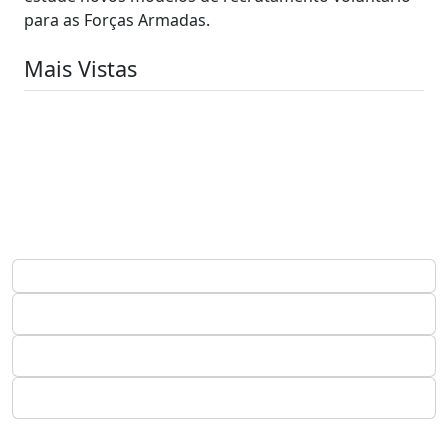
para as Forças Armadas.
Mais Vistas