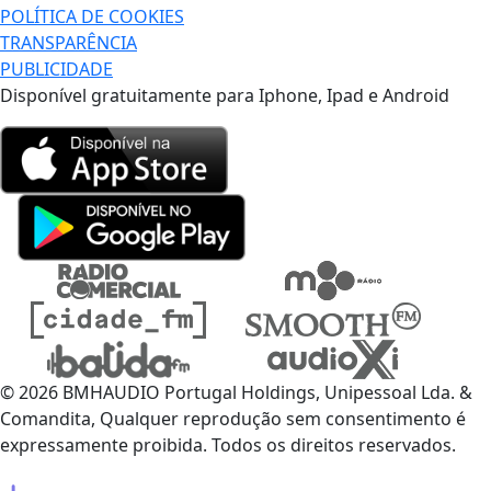
POLÍTICA DE COOKIES
TRANSPARÊNCIA
PUBLICIDADE
Disponível gratuitamente para Iphone, Ipad e Android
© 2026 BMHAUDIO Portugal Holdings, Unipessoal Lda. &
Comandita, Qualquer reprodução sem consentimento é
expressamente proibida. Todos os direitos reservados.