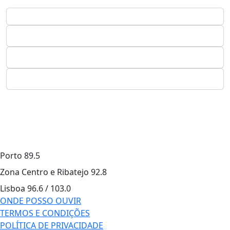
Porto
89.5
Zona Centro e Ribatejo
92.8
Lisboa
96.6 / 103.0
ONDE POSSO OUVIR
TERMOS E CONDIÇÕES
POLÍTICA DE PRIVACIDADE