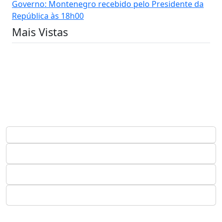
Governo: Montenegro recebido pelo Presidente da
República às 18h00
Mais Vistas