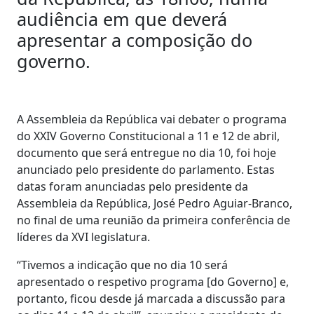
audiência em que deverá
apresentar a composição do
governo.
A Assembleia da República vai debater o programa
do XXIV Governo Constitucional a 11 e 12 de abril,
documento que será entregue no dia 10, foi hoje
anunciado pelo presidente do parlamento. Estas
datas foram anunciadas pelo presidente da
Assembleia da República, José Pedro Aguiar-Branco,
no final de uma reunião da primeira conferência de
líderes da XVI legislatura.
“Tivemos a indicação que no dia 10 será
apresentado o respetivo programa [do Governo] e,
portanto, ficou desde já marcada a discussão para