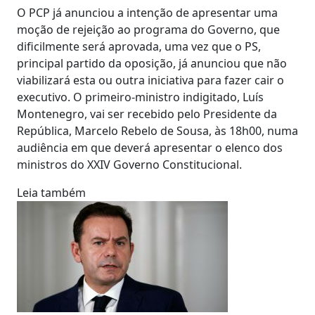
O PCP já anunciou a intenção de apresentar uma
moção de rejeição ao programa do Governo, que
dificilmente será aprovada, uma vez que o PS,
principal partido da oposição, já anunciou que não
viabilizará esta ou outra iniciativa para fazer cair o
executivo. O primeiro-ministro indigitado, Luís
Montenegro, vai ser recebido pelo Presidente da
República, Marcelo Rebelo de Sousa, às 18h00, numa
audiência em que deverá apresentar o elenco dos
ministros do XXIV Governo Constitucional.
Leia também