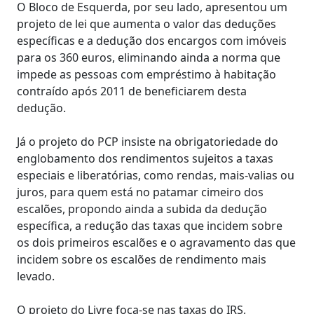
O Bloco de Esquerda, por seu lado, apresentou um
projeto de lei que aumenta o valor das deduções
específicas e a dedução dos encargos com imóveis
para os 360 euros, eliminando ainda a norma que
impede as pessoas com empréstimo à habitação
contraído após 2011 de beneficiarem desta
dedução.
Já o projeto do PCP insiste na obrigatoriedade do
englobamento dos rendimentos sujeitos a taxas
especiais e liberatórias, como rendas, mais-valias ou
juros, para quem está no patamar cimeiro dos
escalões, propondo ainda a subida da dedução
específica, a redução das taxas que incidem sobre
os dois primeiros escalões e o agravamento das que
incidem sobre os escalões de rendimento mais
levado.
O projeto do Livre foca-se nas taxas do IRS,