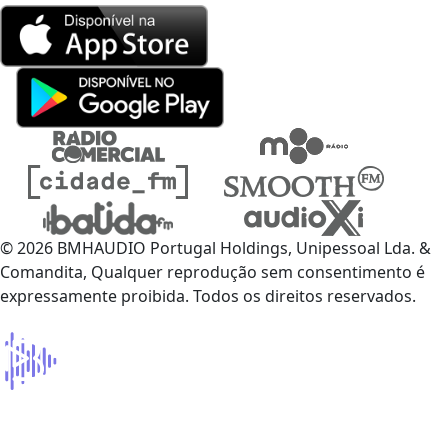
© 2026 BMHAUDIO Portugal Holdings, Unipessoal Lda. &
Comandita, Qualquer reprodução sem consentimento é
expressamente proibida. Todos os direitos reservados.