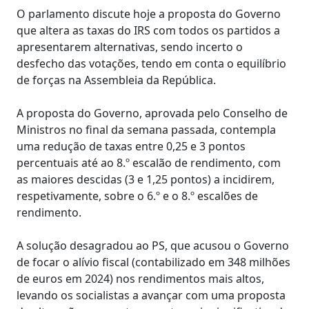
O parlamento discute hoje a proposta do Governo
que altera as taxas do IRS com todos os partidos a
apresentarem alternativas, sendo incerto o
desfecho das votações, tendo em conta o equilíbrio
de forças na Assembleia da República.
A proposta do Governo, aprovada pelo Conselho de
Ministros no final da semana passada, contempla
uma redução de taxas entre 0,25 e 3 pontos
percentuais até ao 8.º escalão de rendimento, com
as maiores descidas (3 e 1,25 pontos) a incidirem,
respetivamente, sobre o 6.º e o 8.º escalões de
rendimento.
A solução desagradou ao PS, que acusou o Governo
de focar o alívio fiscal (contabilizado em 348 milhões
de euros em 2024) nos rendimentos mais altos,
levando os socialistas a avançar com uma proposta