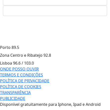
Porto
89.5
Zona Centro e Ribatejo
92.8
Lisboa
96.6 / 103.0
ONDE POSSO OUVIR
TERMOS E CONDIÇÕES
POLÍTICA DE PRIVACIDADE
POLÍTICA DE COOKIES
TRANSPARÊNCIA
PUBLICIDADE
Disponível gratuitamente para Iphone, Ipad e Android