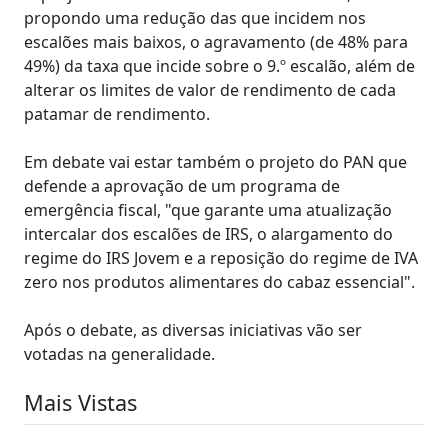
propondo uma redução das que incidem nos
escalões mais baixos, o agravamento (de 48% para
49%) da taxa que incide sobre o 9.º escalão, além de
alterar os limites de valor de rendimento de cada
patamar de rendimento.
Em debate vai estar também o projeto do PAN que
defende a aprovação de um programa de
emergência fiscal, "que garante uma atualização
intercalar dos escalões de IRS, o alargamento do
regime do IRS Jovem e a reposição do regime de IVA
zero nos produtos alimentares do cabaz essencial".
Após o debate, as diversas iniciativas vão ser
votadas na generalidade.
Mais Vistas