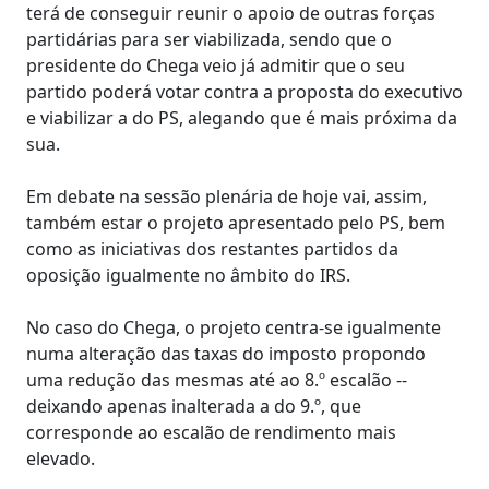
terá de conseguir reunir o apoio de outras forças
partidárias para ser viabilizada, sendo que o
presidente do Chega veio já admitir que o seu
partido poderá votar contra a proposta do executivo
e viabilizar a do PS, alegando que é mais próxima da
sua.
Em debate na sessão plenária de hoje vai, assim,
também estar o projeto apresentado pelo PS, bem
como as iniciativas dos restantes partidos da
oposição igualmente no âmbito do IRS.
No caso do Chega, o projeto centra-se igualmente
numa alteração das taxas do imposto propondo
uma redução das mesmas até ao 8.º escalão --
deixando apenas inalterada a do 9.º, que
corresponde ao escalão de rendimento mais
elevado.