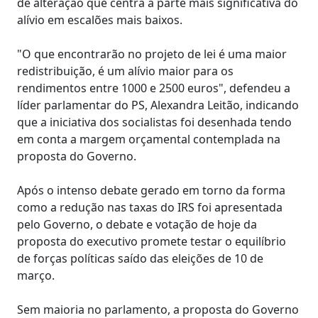
de alteração que centra a parte mais significativa do
alívio em escalões mais baixos.
"O que encontrarão no projeto de lei é uma maior
redistribuição, é um alívio maior para os
rendimentos entre 1000 e 2500 euros", defendeu a
líder parlamentar do PS, Alexandra Leitão, indicando
que a iniciativa dos socialistas foi desenhada tendo
em conta a margem orçamental contemplada na
proposta do Governo.
Após o intenso debate gerado em torno da forma
como a redução nas taxas do IRS foi apresentada
pelo Governo, o debate e votação de hoje da
proposta do executivo promete testar o equilíbrio
de forças políticas saído das eleições de 10 de
março.
Sem maioria no parlamento, a proposta do Governo