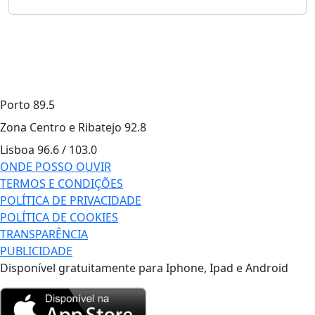
Porto
89.5
Zona Centro e Ribatejo
92.8
Lisboa
96.6 / 103.0
ONDE POSSO OUVIR
TERMOS E CONDIÇÕES
POLÍTICA DE PRIVACIDADE
POLÍTICA DE COOKIES
TRANSPARÊNCIA
PUBLICIDADE
Disponível gratuitamente para Iphone, Ipad e Android