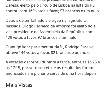
Defesa, eleito pelo círculo de Lisboa na lista do PS,
contou com 169 votos a favor, 57 brancos e um nulo.
Depois de ter falhado a eleição na legislatura
passada, Diogo Pacheco de Amorim foi eleito hoje
vice-presidente da Assembleia da República, com
129 votos a favor, 97 brancos e um nulo.
O antigo líder parlamentar da IL, Rodrigo Saraiva,
obteve 144 votos a favor, 82 brancos e um nulo.
A votação decorreu durante a tarde, entre as 16:25 e
as 17:15, por voto secreto, e os resultados foram
anunciados em plenário cerca de uma hora depois.
Mais Vistas