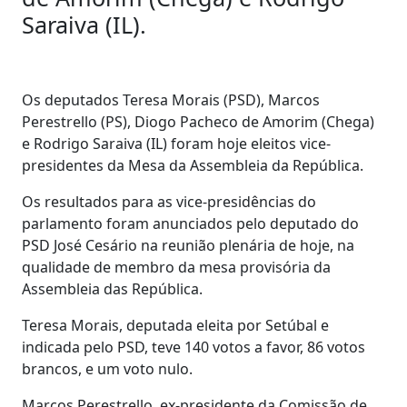
Saraiva (IL).
Os deputados Teresa Morais (PSD), Marcos
Perestrello (PS), Diogo Pacheco de Amorim (Chega)
e Rodrigo Saraiva (IL) foram hoje eleitos vice-
presidentes da Mesa da Assembleia da República.
Os resultados para as vice-presidências do
parlamento foram anunciados pelo deputado do
PSD José Cesário na reunião plenária de hoje, na
qualidade de membro da mesa provisória da
Assembleia das República.
Teresa Morais, deputada eleita por Setúbal e
indicada pelo PSD, teve 140 votos a favor, 86 votos
brancos, e um voto nulo.
Marcos Perestrello, ex-presidente da Comissão de