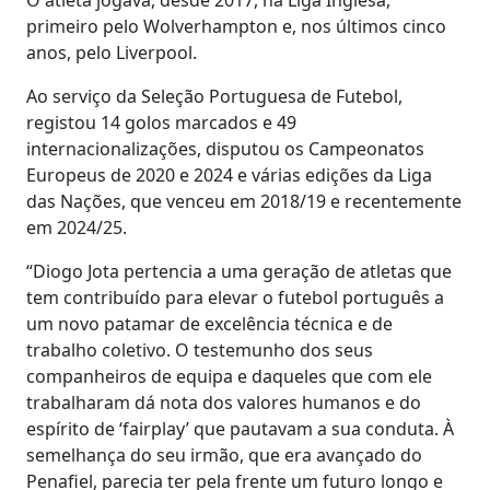
primeiro pelo Wolverhampton e, nos últimos cinco
anos, pelo Liverpool.
Ao serviço da Seleção Portuguesa de Futebol,
registou 14 golos marcados e 49
internacionalizações, disputou os Campeonatos
Europeus de 2020 e 2024 e várias edições da Liga
das Nações, que venceu em 2018/19 e recentemente
em 2024/25.
“Diogo Jota pertencia a uma geração de atletas que
tem contribuído para elevar o futebol português a
um novo patamar de excelência técnica e de
trabalho coletivo. O testemunho dos seus
companheiros de equipa e daqueles que com ele
trabalharam dá nota dos valores humanos e do
espírito de ‘fairplay’ que pautavam a sua conduta. À
semelhança do seu irmão, que era avançado do
Penafiel, parecia ter pela frente um futuro longo e