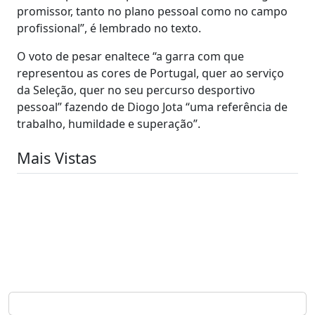
promissor, tanto no plano pessoal como no campo
profissional”, é lembrado no texto.
O voto de pesar enaltece “a garra com que
representou as cores de Portugal, quer ao serviço
da Seleção, quer no seu percurso desportivo
pessoal” fazendo de Diogo Jota “uma referência de
trabalho, humildade e superação”.
Mais Vistas