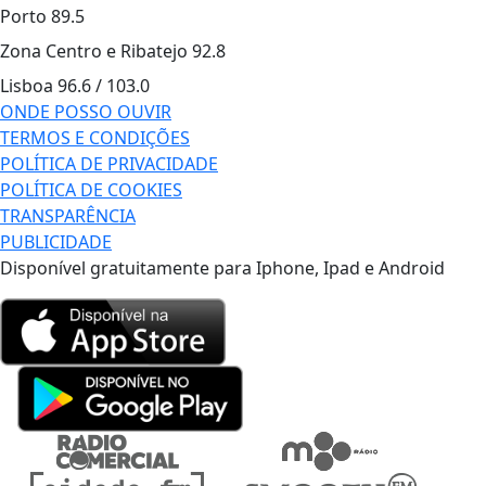
Porto
89.5
Zona Centro e Ribatejo
92.8
Lisboa
96.6 / 103.0
ONDE POSSO OUVIR
TERMOS E CONDIÇÕES
POLÍTICA DE PRIVACIDADE
POLÍTICA DE COOKIES
TRANSPARÊNCIA
PUBLICIDADE
Disponível gratuitamente para Iphone, Ipad e Android