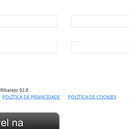
 Ribatejo
92.8
POLÍTICA DE PRIVACIDADE
POLÍTICA DE COOKIES