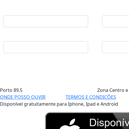
Porto
89.5
Zona Centro e
ONDE POSSO OUVIR
TERMOS E CONDIÇÕES
Disponível gratuitamente para Iphone, Ipad e Android