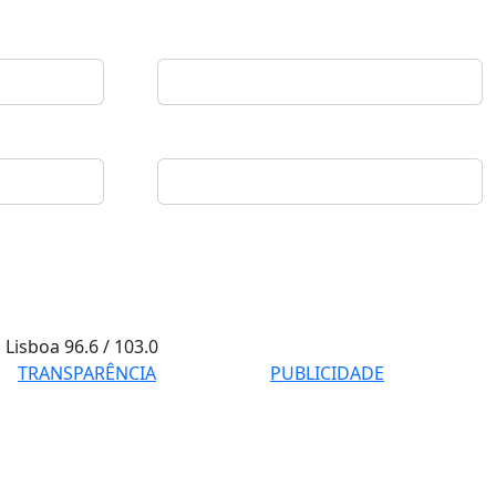
Lisboa
96.6 / 103.0
TRANSPARÊNCIA
PUBLICIDADE