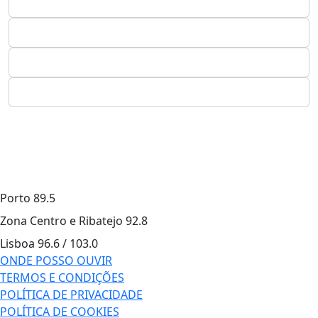
Porto
89.5
Zona Centro e Ribatejo
92.8
Lisboa
96.6 / 103.0
ONDE POSSO OUVIR
TERMOS E CONDIÇÕES
POLÍTICA DE PRIVACIDADE
POLÍTICA DE COOKIES