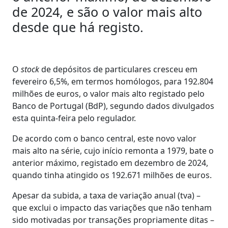
de 2024, e são o valor mais alto
desde que há registo.
O
stock
de depósitos de particulares cresceu em
fevereiro 6,5%, em termos homólogos, para 192.804
milhões de euros, o valor mais alto registado pelo
Banco de Portugal (BdP), segundo dados divulgados
esta quinta-feira pelo regulador.
De acordo com o banco central, este novo valor
mais alto na série, cujo início remonta a 1979, bate o
anterior máximo, registado em dezembro de 2024,
quando tinha atingido os 192.671 milhões de euros.
Apesar da subida, a taxa de variação anual (tva) –
que exclui o impacto das variações que não tenham
sido motivadas por transações propriamente ditas –