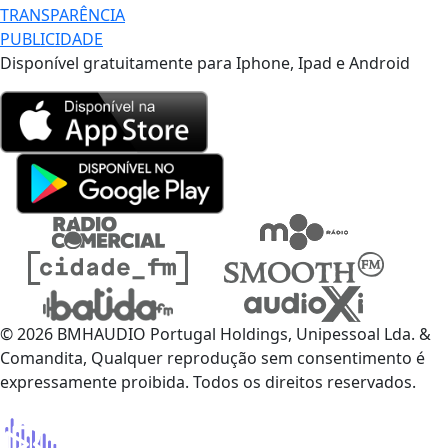
TRANSPARÊNCIA
PUBLICIDADE
Disponível gratuitamente para Iphone, Ipad e Android
© 2026 BMHAUDIO Portugal Holdings, Unipessoal Lda. &
Comandita, Qualquer reprodução sem consentimento é
expressamente proibida. Todos os direitos reservados.