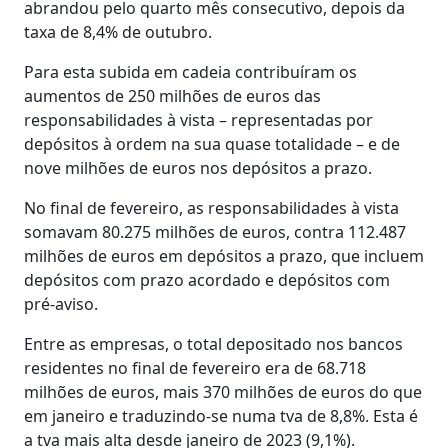
abrandou pelo quarto mês consecutivo, depois da
taxa de 8,4% de outubro.
Para esta subida em cadeia contribuíram os
aumentos de 250 milhões de euros das
responsabilidades à vista – representadas por
depósitos à ordem na sua quase totalidade – e de
nove milhões de euros nos depósitos a prazo.
No final de fevereiro, as responsabilidades à vista
somavam 80.275 milhões de euros, contra 112.487
milhões de euros em depósitos a prazo, que incluem
depósitos com prazo acordado e depósitos com
pré-aviso.
Entre as empresas, o total depositado nos bancos
residentes no final de fevereiro era de 68.718
milhões de euros, mais 370 milhões de euros do que
em janeiro e traduzindo-se numa tva de 8,8%. Esta é
a tva mais alta desde janeiro de 2023 (9,1%).