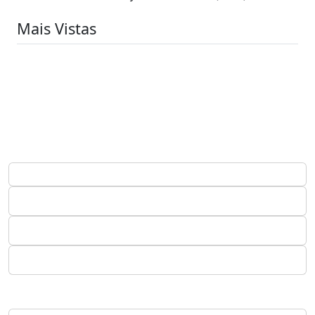
Mais Vistas