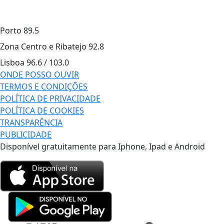
Porto
89.5
Zona Centro e Ribatejo
92.8
Lisboa
96.6 / 103.0
ONDE POSSO OUVIR
TERMOS E CONDIÇÕES
POLÍTICA DE PRIVACIDADE
POLÍTICA DE COOKIES
TRANSPARÊNCIA
PUBLICIDADE
Disponível gratuitamente para Iphone, Ipad e Android