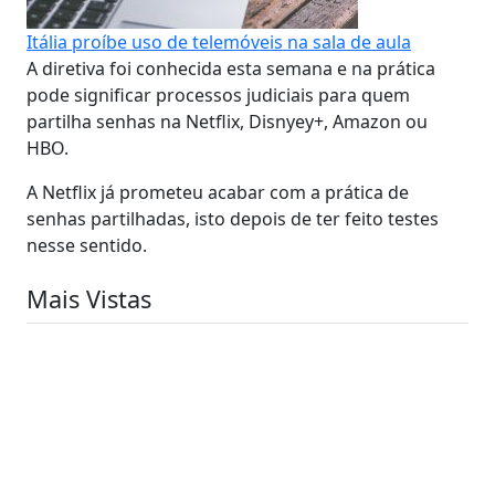
Itália proíbe uso de telemóveis na sala de aula
A diretiva foi conhecida esta semana e na prática
pode significar processos judiciais para quem
partilha senhas na Netflix, Disnyey+, Amazon ou
HBO.
A Netflix já prometeu acabar com a prática de
senhas partilhadas, isto depois de ter feito testes
nesse sentido.
Mais Vistas