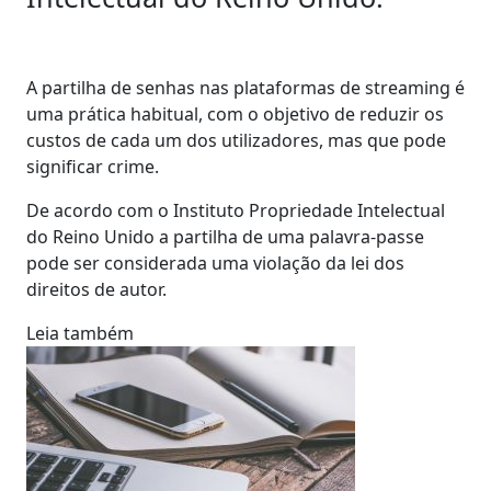
A partilha de senhas nas plataformas de streaming é
uma prática habitual, com o objetivo de reduzir os
custos de cada um dos utilizadores, mas que pode
significar crime.
De acordo com o Instituto Propriedade Intelectual
do Reino Unido a partilha de uma palavra-passe
pode ser considerada uma violação da lei dos
direitos de autor.
Leia também